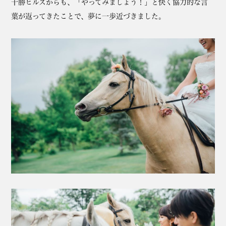
十勝ヒルズからも、「やってみましょう！」と快く協力的な言
葉が返ってきたことで、夢に一歩近づきました。