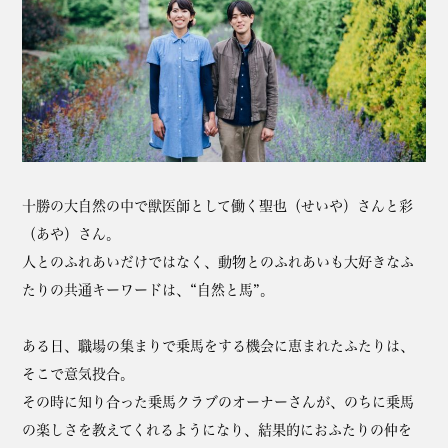
十勝の大自然の中で獣医師として働く聖也（せいや）さんと彩
（あや）さん。
人とのふれあいだけではなく、動物とのふれあいも大好きなふ
たりの共通キーワードは、“自然と馬”。
ある日、職場の集まりで乗馬をする機会に恵まれたふたりは、
そこで意気投合。
その時に知り合った乗馬クラブのオーナーさんが、のちに乗馬
の楽しさを教えてくれるようになり、結果的におふたりの仲を