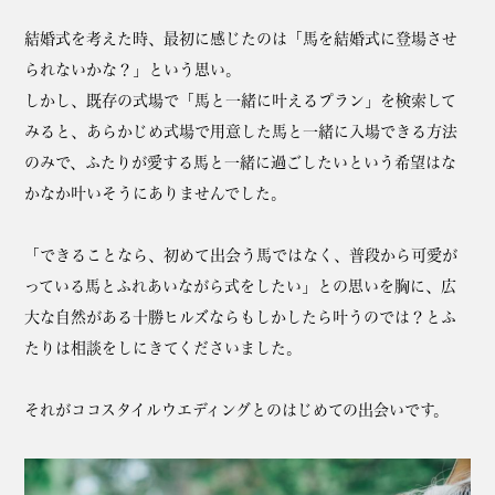
結婚式を考えた時、最初に感じたのは「馬を結婚式に登場させ
られないかな？」という思い。
しかし、既存の式場で「馬と一緒に叶えるプラン」を検索して
みると、あらかじめ式場で用意した馬と一緒に入場できる方法
のみで、ふたりが愛する馬と一緒に過ごしたいという希望はな
かなか叶いそうにありませんでした。
「できることなら、初めて出会う馬ではなく、普段から可愛が
っている馬とふれあいながら式をしたい」との思いを胸に、広
大な自然がある十勝ヒルズならもしかしたら叶うのでは？とふ
たりは相談をしにきてくださいました。
それがココスタイルウエディングとのはじめての出会いです。