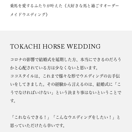
乗馬を愛するふたりが叶えた《大好きな馬と過ごすオーダー
メイドウエディング》
TOKACHI HORSE WEDDING
コロナの影響で結婚式を延期した方、本当にできるのだろう
かと心配されている方は少なくないと思います。
ココスタイルは、これまで様々な形でウエディングのお手伝
いをしてきました。その経験から言えるのは、結婚式に「こ
うでなければいけない」という決まり事はないということで
す。
「これならできる！」「こんなウエディングをしたい！」と
思っていただけたら幸いです。