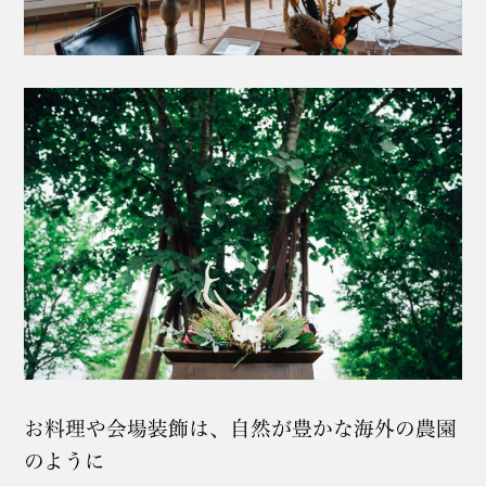
お料理や会場装飾は、自然が豊かな海外の農園
のように