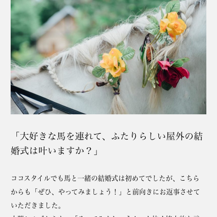
「大好きな馬を連れて、ふたりらしい屋外の結
婚式は叶いますか？」
ココスタイルでも馬と一緒の結婚式は初めてでしたが、こちら
からも「ぜひ、やってみましょう！」と前向きにお返事させて
いただきました。