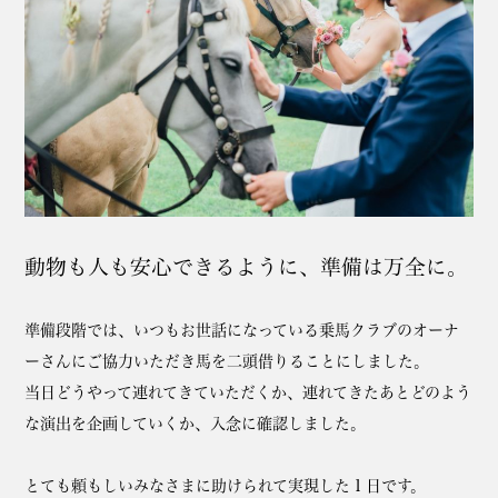
動物も人も安心できるように、準備は万全に。
準備段階では、いつもお世話になっている乗馬クラブのオーナ
ーさんにご協力いただき馬を二頭借りることにしました。
当日どうやって連れてきていただくか、連れてきたあとどのよう
な演出を企画していくか、入念に確認しました。
とても頼もしいみなさまに助けられて実現した１日です。