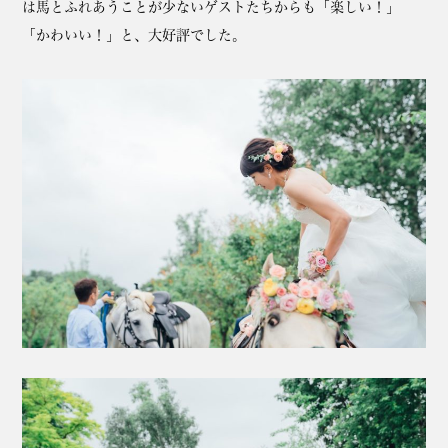
は馬とふれあうことが少ないゲストたちからも「楽しい！」
「かわいい！」と、大好評でした。