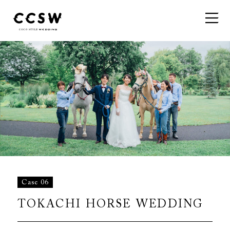
Case 06
TOKACHI HORSE WEDDING