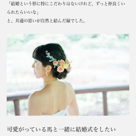
「結婚という形に特にこだわりはないけれど、ずっと仲良くい
られたらいいな」
と、共通の思いが自然と結んだ縁でした。
可愛がっている馬と一緒に結婚式をしたい