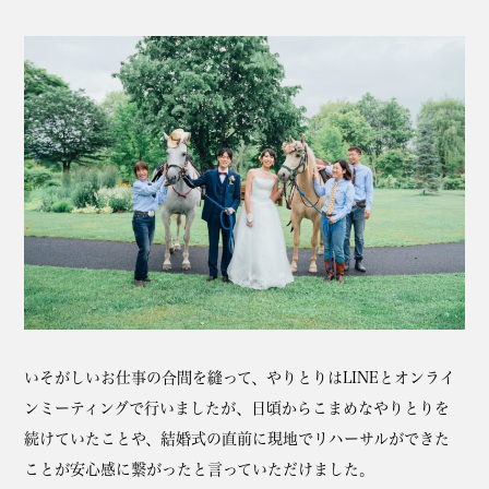
いそがしいお仕事の合間を縫って、やりとりはLINEとオンライ
ンミーティングで行いましたが、日頃からこまめなやりとりを
続けていたことや、結婚式の直前に現地でリハーサルができた
ことが安心感に繋がったと言っていただけました。