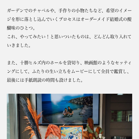
ガーデンでのチャペルや、手作りの小物たちなど、希望のイメー
ジを形に落とし込んでいくプロセスはオーダーメイド結婚式の醍
醐味のひとつ。
これ、やってみたい！と思いついたものは、どんどん取り入れて
いきました。
また、十勝ヒルズ内のホールを貸切り、映画館のようなセッティ
ングにして、ふたりの生い立ちをムービーにして全員で鑑賞し、
最後には手紙朗読の時間も設けました。