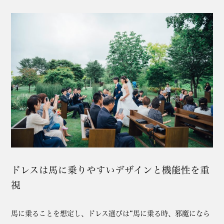
ドレスは馬に乗りやすいデザインと機能性を重
視
馬に乗ることを想定し、ドレス選びは“馬に乗る時、邪魔になら