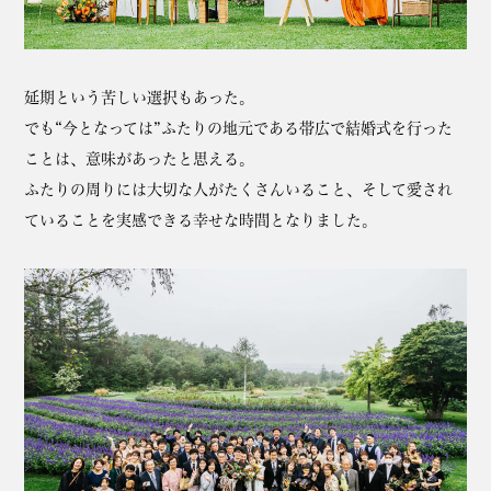
延期という苦しい選択もあった。
でも“今となっては”ふたりの地元である帯広で結婚式を行った
ことは、意味があったと思える。
ふたりの周りには大切な人がたくさんいること、そして愛され
ていることを実感できる幸せな時間となりました。