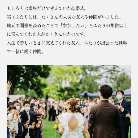
もともとは家族だけで考えていた結婚式。
実はふたりには、たくさんの大切な友人や仲間がいました。
地元で開催を決めたことで「参加したい」とふたりの想像以上
に喜んでくれた人がたくさんいたのです。
人生で苦しいときに支えてくれた友人。ふたりが出会った職場
で一緒に働く仲間。