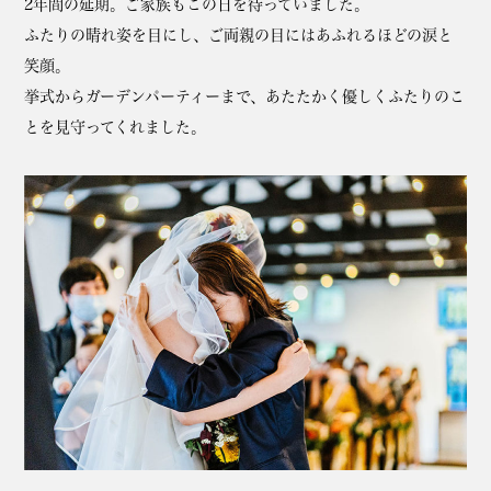
2年間の延期。ご家族もこの日を待っていました。
ふたりの晴れ姿を目にし、ご両親の目にはあふれるほどの涙と
笑顔。
挙式からガーデンパーティーまで、あたたかく優しくふたりのこ
とを見守ってくれました。