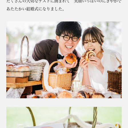
たくさんの大切なゲストに囲まれて 笑顔いっぱいのにぎやかで
あたたかい結婚式になりました。