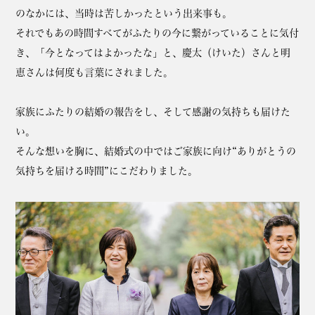
のなかには、当時は苦しかったという出来事も。
それでもあの時間すべてがふたりの今に繋がっていることに気付
き、「今となってはよかったな」と、慶太（けいた）さんと明
恵さんは何度も言葉にされました。
家族にふたりの結婚の報告をし、そして感謝の気持ちも届けた
い。
そんな想いを胸に、結婚式の中ではご家族に向け“ありがとうの
気持ちを届ける時間”にこだわりました。