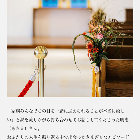
「家族みんなでこの日を一緒に迎えられることが本当に嬉し
い」と涙を流しながら打ち合わせでお話ししてくださった明恵
（あきえ）さん。
おふたりの人生を振り返る中で出会ったさまざまなエピソード