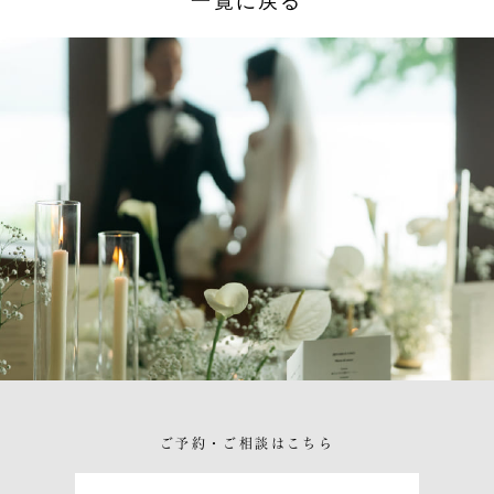
一覧に戻る
ご予約・ご相談はこちら