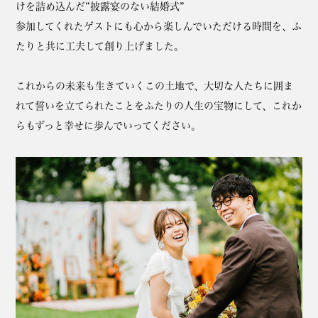
けを詰め込んだ“披露宴のない結婚式”
参加してくれたゲストにも心から楽しんでいただける時間を、ふ
たりと共に工夫して創り上げました。
これからの未来も生きていくこの土地で、大切な人たちに囲ま
れて誓いを立てられたことをふたりの人生の宝物にして、これか
らもずっと幸せに歩んでいってください。