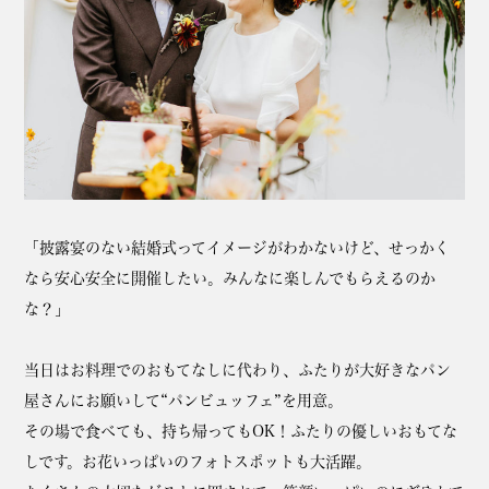
「披露宴のない結婚式ってイメージがわかないけど、せっかく
なら安心安全に開催したい。みんなに楽しんでもらえるのか
な？」
当日はお料理でのおもてなしに代わり、ふたりが大好きなパン
屋さんにお願いして“パンビュッフェ”を用意。
その場で食べても、持ち帰ってもOK！ふたりの優しいおもてな
しです。お花いっぱいのフォトスポットも大活躍。