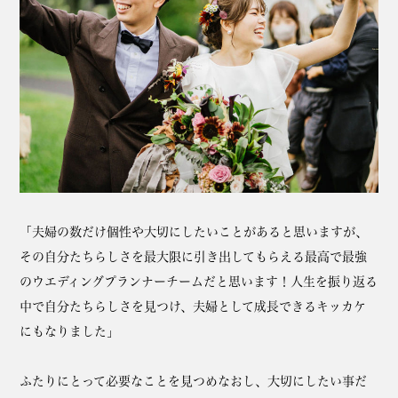
「夫婦の数だけ個性や大切にしたいことがあると思いますが、
その自分たちらしさを最大限に引き出してもらえる最高で最強
のウエディングプランナーチームだと思います！人生を振り返る
中で自分たちらしさを見つけ、夫婦として成長できるキッカケ
にもなりました」
ふたりにとって必要なことを見つめなおし、大切にしたい事だ