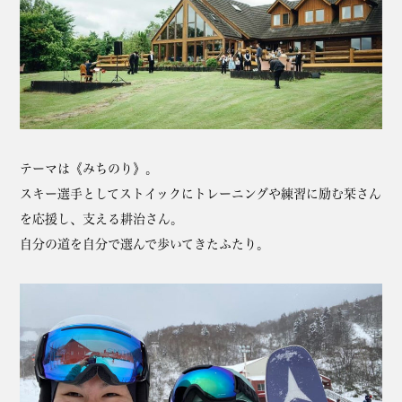
テーマは《みちのり》。
スキー選手としてストイックにトレーニングや練習に励む栞さん
を応援し、支える耕治さん。
自分の道を自分で選んで歩いてきたふたり。