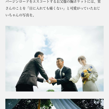
バージンロードをエスコートするお父様の胸ポケットには、栞
さんのことを「目に入れても痛くない」と可愛がっていたおじ
いちゃんの写真を。