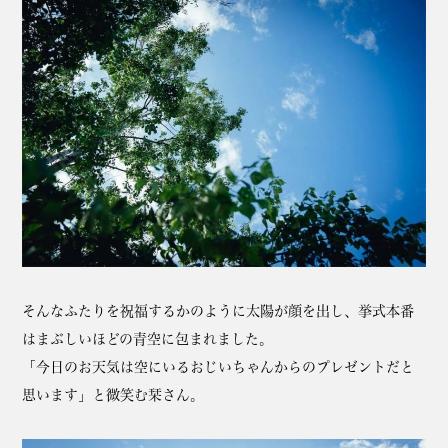
そんなふたりを祝福するかのように太陽が顔を出し、挙式本番
はまぶしいほどの青空に包まれました。
「今日のお天気は空にいるおじいちゃんからのプレゼントだと
思います」と微笑む栞さん。