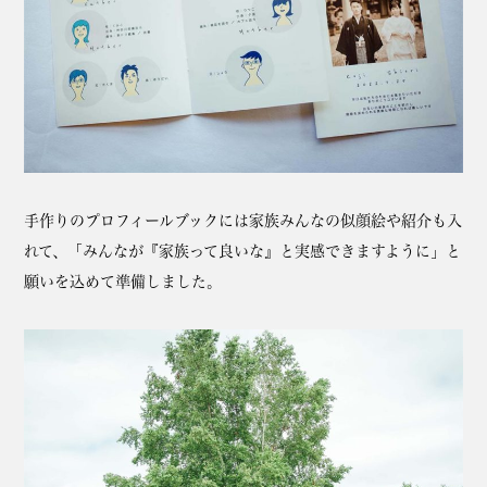
手作りのプロフィールブックには家族みんなの似顔絵や紹介も入
れて、「みんなが『家族って良いな』と実感できますように」と
願いを込めて準備しました。