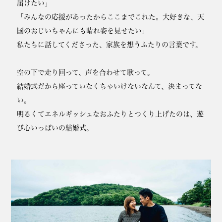
届けたい」
「みんなの応援があったからここまでこれた。大好きな、天
国のおじいちゃんにも晴れ姿を見せたい」
私たちに話してくださった、家族を想うふたりの言葉です。
空の下で走り回って、声を合わせて歌って。
結婚式だから座っていなくちゃいけないなんて、決まってな
い。
明るくてエネルギッシュなおふたりとつくり上げたのは、遊
び心いっぱいの結婚式。