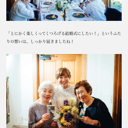
「とにかく楽しくってくつろげる結婚式にしたい！」というふた
りの想いは、しっかり届きましたね！