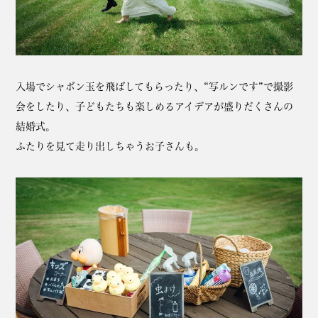
入場でシャボン玉を飛ばしてもらったり、“写ルンです”で撮影
会をしたり、子どもたちも楽しめるアイデアが盛りだくさんの
結婚式。
ふたりを見て走り出しちゃうお子さんも。