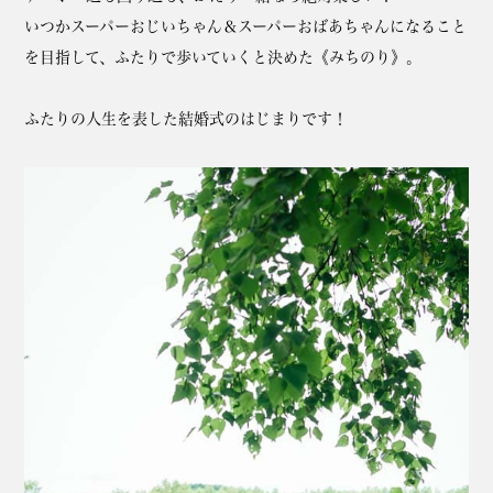
いつかスーパーおじいちゃん＆スーパーおばあちゃんになること
を目指して、ふたりで歩いていくと決めた《みちのり》。
ふたりの人生を表した結婚式のはじまりです！