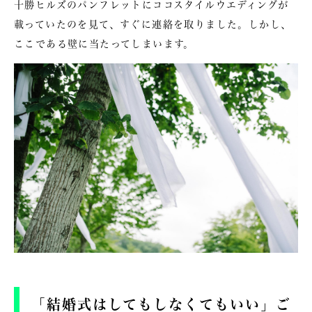
十勝ヒルズのパンフレットにココスタイルウエディングが
載っていたのを見て、すぐに連絡を取りました。しかし、
ここである壁に当たってしまいます。
「結婚式はしてもしなくてもいい」ご