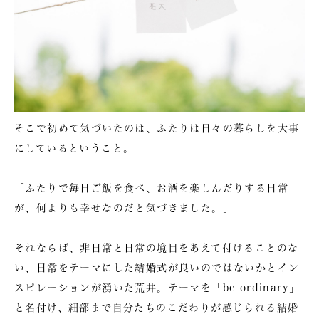
そこで初めて気づいたのは、ふたりは日々の暮らしを大事
にしているということ。
「ふたりで毎日ご飯を食べ、お酒を楽しんだりする日常
が、何よりも幸せなのだと気づきました。」
それならば、非日常と日常の境目をあえて付けることのな
い、日常をテーマにした結婚式が良いのではないかとイン
スピレーションが湧いた荒井。テーマを
「be ordinary」
と名付け、細部まで自分たちのこだわりが感じられる結婚