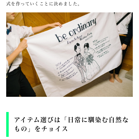
式を作っていくことに決めました。
アイテム選びは「日常に馴染む自然な
もの」をチョイス