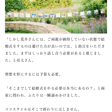
「しかし荒井さんには、ご両親が納得していない状態で結
婚式をするのは避けた方が良いのでは、と助言をいただき
ました。まずはしっかり話し合う必要があると感じまし
た」と亮太さん。
理想を形にするには予算も必要。
「そこまでして結婚式をやる必要は本当にあるの？」と両
家に問われ、ふたりは一瞬諦めかけました。
ココスタイルはそこで終わりにはしません。