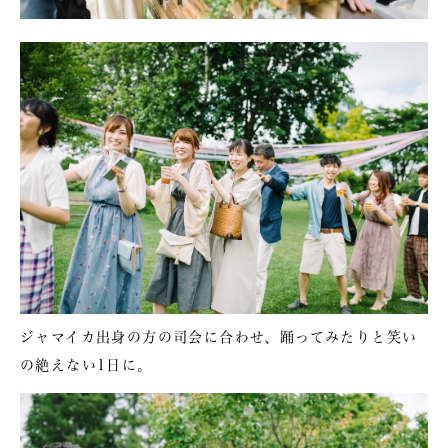
ジャマイカ出身の方の司会に合わせ、踊ってみたりと笑い
の絶えない1日に。