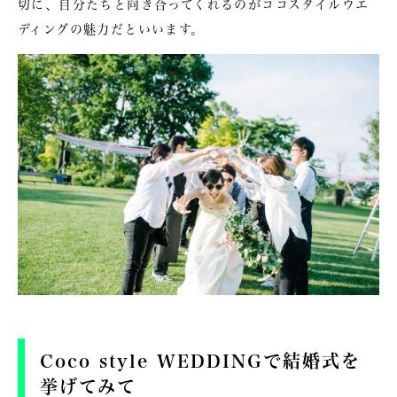
切に、自分たちと向き合ってくれるのがココスタイルウエ
ディングの魅力だといいます。
Coco style WEDDINGで結婚式を
挙げてみて