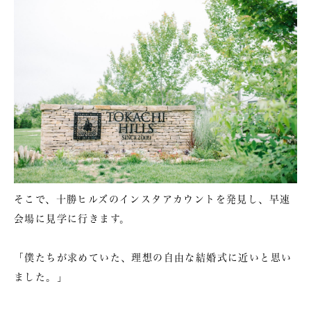
そこで、十勝ヒルズのインスタアカウントを発見し、早速
会場に見学に行きます。
「僕たちが求めていた、理想の自由な結婚式に近いと思い
ました。」