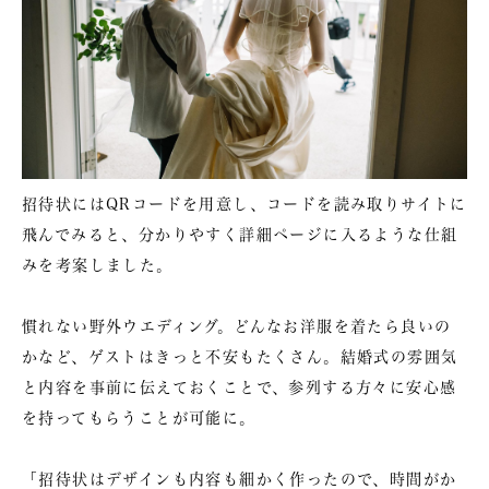
招待状にはQRコードを用意し、コードを読み取りサイトに
飛んでみると、分かりやすく詳細ページに入るような仕組
みを考案しました。
慣れない野外ウエディング。どんなお洋服を着たら良いの
かなど、ゲストはきっと不安もたくさん。結婚式の雰囲気
と内容を事前に伝えておくことで、参列する方々に安心感
を持ってもらうことが可能に。
「招待状はデザインも内容も細かく作ったので、時間がか