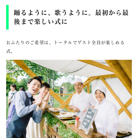
踊るように、歌うように。最初から最
後まで楽しい式に
おふたりのご希望は、トータルでゲスト全員が楽しめる
式。