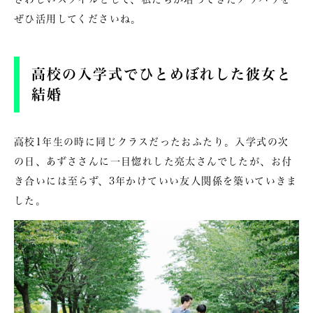
ぜひ活用してくださいね。
高校の入学式でひとめぼれした彼女と
結婚
高校1年生の時に同じクラスだったおふたり。入学式の次
の日、あずささんに一目惚れした亮太さんでしたが、お付
き合いには至らず、3年かけていい友人関係を築いていきま
した。