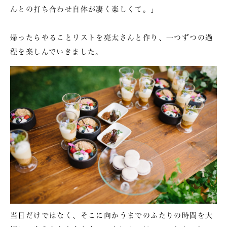
んとの打ち合わせ自体が凄く楽しくて。」
帰ったらやることリストを亮太さんと作り、一つずつの過
程を楽しんでいきました。
当日だけではなく、そこに向かうまでのふたりの時間を大