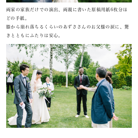
両家の家族だけでの演出、両親に書いた原稿用紙6枚分ほ
どの手紙。
膝から崩れ落ちるくらいのあずささんのお父様の涙に、驚
きとともにふたりは安心。