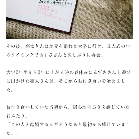
その後、亮太さんは地元を離れた大学に行き、成人式の年
のタイミングであずささんと久しぶりに再会。
大学2年生から3年に上がる時の春休みにあずささんと遊び
に出かけた亮太さんは、そこからお付き合いを始めまし
た。
お付き合いしていた当初から、居心地の良さを感じていた
おふたり。
「この人と結婚するんだろうなあと最初から感じていまし
た。」