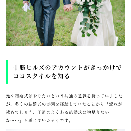
十勝ヒルズのアカウントがきっかけで
ココスタイルを知る
元々結婚式はやりたいという共通の意識を持っていました
が、多くの結婚式の参列を経験していたことから「流れが
読めてしまう、王道のよくある結婚式は物足りない
な……」と感じていたそうです。