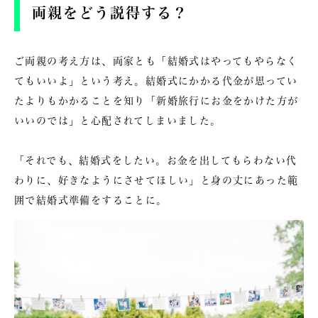
両親をどう説得する？
ご両親の考え方は、両家とも「結婚式はやってもやらなく
てもいいよ」という考え。結婚式にかかる代金が思ってい
たよりもかかることを知り「新婚旅行にお金をかけた方が
いいのでは」と心配されてしまいました。
「それでも、結婚式をしたい。お金を出してもらわない代
わりに、好きなようにさせてほしい」と身の丈にあった範
囲で結婚式準備をすることに。