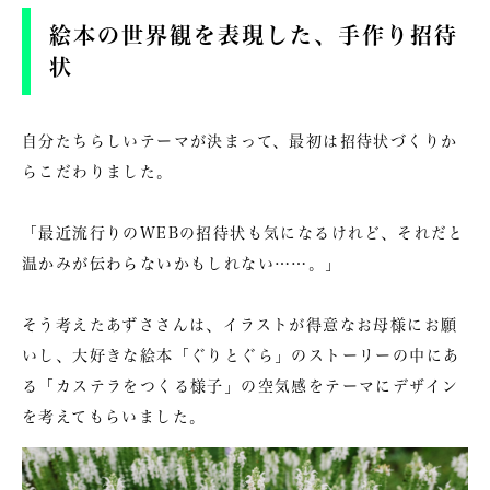
絵本の世界観を表現した、手作り招待
状
自分たちらしいテーマが決まって、最初は招待状づくりか
らこだわりました。
「最近流行りのWEBの招待状も気になるけれど、それだと
温かみが伝わらないかもしれない……。」
そう考えたあずささんは、イラストが得意なお母様にお願
いし、大好きな絵本「ぐりとぐら」のストーリーの中にあ
る「カステラをつくる様子」の空気感をテーマにデザイン
を考えてもらいました。