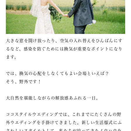
大きな窓を開け放ったり、空気の入れ替えをひんぱんにす
るなど、感染を防ぐためには換気が重要なポイントになり
ます。
では、換気の心配をしなくてもよい会場といえば？
そう、野外です！
大自然を堪能しながらの解放感あふれる一日。
ココスタイルウエディングでは、これまでにたくさんの野
外ウエディングを手掛けてきました。新しい生活様式にふ
さわしいスタイルとして、私たちが培ってきたノウハウを