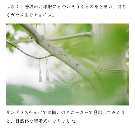
はなく、普段のお洋服にも合いそうなものをと思い、同じ
くガラス製をチョイス。
サングラスをかけてお揃いのスニーカーで登場してみたり
と、自然体な結婚式になりました。