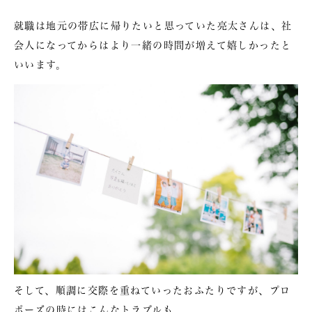
就職は地元の帯広に帰りたいと思っていた亮太さんは、社
会人になってからはより一緒の時間が増えて嬉しかったと
いいます。
そして、順調に交際を重ねていったおふたりですが、プロ
ポーズの時にはこんなトラブルも。