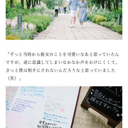
「ずっと当時から彼女のことを可愛いなあと思っていたん
ですが、逆に意識してしまいなかなか声をかけにくくて。
きっと僕は相手にされないんだろうなと思っていました
（笑）」