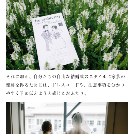
それに加え、自分たちの自由な結婚式のスタイルに家族の
理解を得るためには、ドレスコードや、注意事項を分かり
やすく予め伝えようと感じたおふたり。