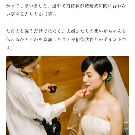
かってしまいました。途中で招待状が結婚式に間に合わな
い夢を見たりとか（笑)」
ただ人と違うだけではなく、夫婦ふたりの想いがちゃんと
伝わるかどうかを意識したことが招待状作りのポイントで
す。