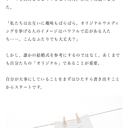
た。
「私たちはお互いに趣味もばらばら。オリジナルウエディ
ングを挙げる人のイメージはパワフルで芯がある人た
ち……。こんなふたりでも大丈夫？」
しかし、誰かの結婚式を参考にするのではなく、あくまで
も自分たちの「オリジナル」であることが重要。
自分が大事にしていることをまずはひたすら書き出すこと
からスタートです。