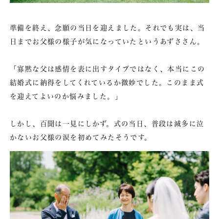
準備を終え、念願の当日を迎えました。それでも実は、当
日までお父様の様子が気になっていたというあずささん。
「寡黙な父は感情を表に出すタイプではなく、本当にこの
結婚式に納得をしてくれているか微妙でした。このまま式
を迎えてよいのか悩みました。」
しかし、百聞は一見にしかず。式の当日、普段は滅多に泣
かないお父様の涙を初めてみたそうです。