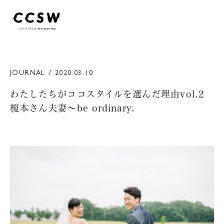
JOURNAL / 2020.03.10
わたしたちがココスタイルを選んだ理由vol.2
榎本さん夫妻〜be ordinary.