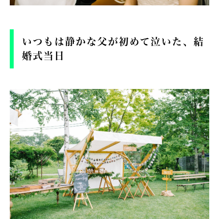
いつもは静かな父が初めて泣いた、結
婚式当日