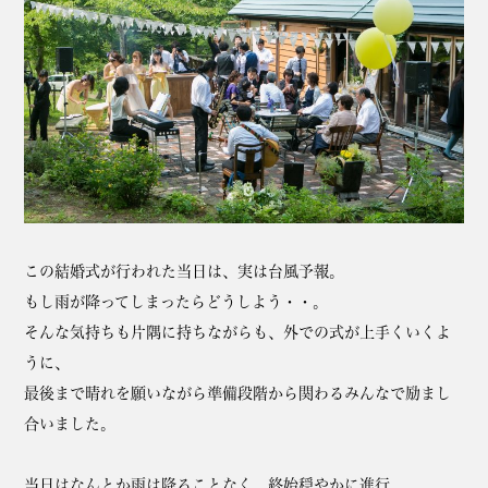
この結婚式が行われた当日は、実は台風予報。
もし雨が降ってしまったらどうしよう・・。
そんな気持ちも片隅に持ちながらも、外での式が上手くいくよ
うに、
最後まで晴れを願いながら準備段階から関わるみんなで励まし
合いました。
当日はなんとか雨は降ることなく、終始穏やかに進行。