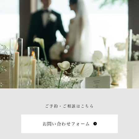
ご予約・ご相談はこちら
お問い合わせフォーム