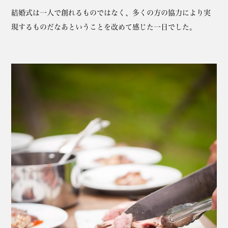
結婚式は一人で創れるものではなく、多くの方の協力により実
現するものだなあということを改めて感じた一日でした。