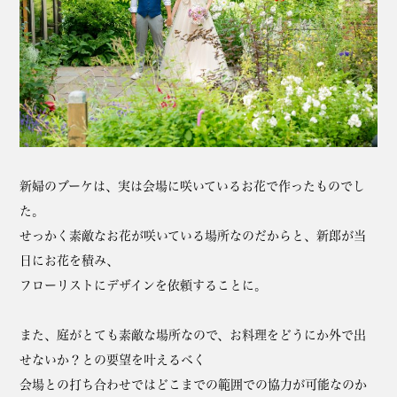
新婦のブーケは、実は会場に咲いているお花で作ったものでし
た。
せっかく素敵なお花が咲いている場所なのだからと、新郎が当
日にお花を積み、
フローリストにデザインを依頼することに。
また、庭がとても素敵な場所なので、お料理をどうにか外で出
せないか？との要望を叶えるべく
会場との打ち合わせではどこまでの範囲での協力が可能なのか