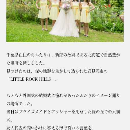
千葉県在住のおふたりは、新郎の故郷である北海道で自然豊か
な場所を探しました。
見つけたのは、森の地形を生かして造られた岩見沢市の
「LITTLE ROCK HILLS」。
もともと外国式の結婚式に憧れがあったふたりのイメージ通り
の場所でした。
当日はブライズメイドとアッシャーを用意した緑の丘での人前
式。
友人代表の問いかけに答える形で誓いの言葉を。