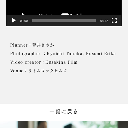
ヤ
ー
00:00
04:42
Planner：荒井さやか
Photographer ：Ryoichi Tanaka, Kusumi Erika
Video creator：Kusakina Film
Venue：リトルロックヒルズ
一覧に戻る