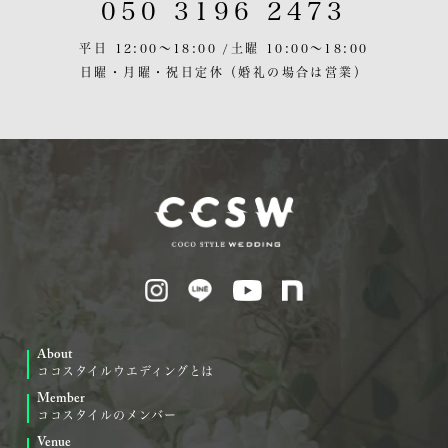
050 3196 2473
平日 12:00〜18:00 /
土曜 10:00〜18:00
日曜・月曜・祝日定休
（婚礼の場合は営業）
About
ココスタイルウエディングとは
Member
ココスタイルのメンバー
Venue