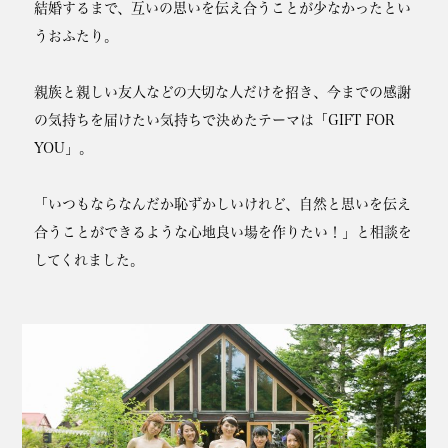
結婚するまで、互いの思いを伝え合うことが少なかったとい
うおふたり。
親族と親しい友人などの大切な人だけを招き、今までの感謝
の気持ちを届けたい気持ちで決めたテーマは「GIFT FOR
YOU」。
「いつもならなんだか恥ずかしいけれど、自然と思いを伝え
合うことができるような心地良い場を作りたい！」と相談を
してくれました。