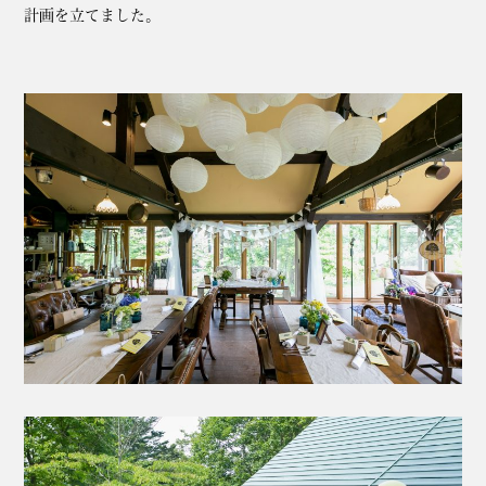
計画を立てました。