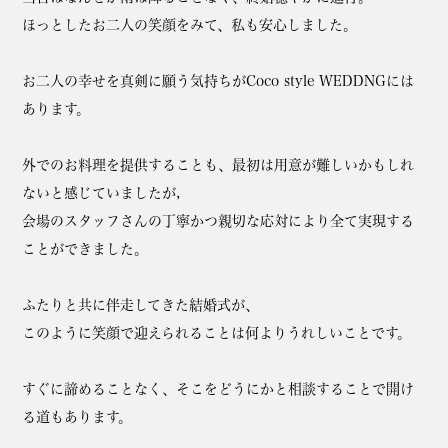
ほっとしたお二人の笑顔をみて、私も安心しました。
お二人の幸せを真剣に願う気持ちがCoco style WEDDNGには
あります。
外でのお料理を提供することも、最初は用意が難しいかもしれ
ないと感じていましたが,
会場のスタッフさんの丁寧かつ親切な応対により全て実現する
ことができました。
ふたりと共に伴走してきた結婚式が、
このように笑顔で迎えられることは何よりうれしいことです。
すぐに諦めることなく、そこをどうにかと相談することで開け
る道もあります。