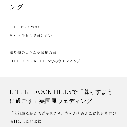
ング
GIFT FOR YOU
そっと手渡しで届けたい
贈り物のような英国風の庭
LITTLE ROCK HILLSでのウエディング
LITTLE ROCK HILLSで「暮らすよう
に過ごす」英国風ウェディング
「照れ屋な私たちだからこそ、ちゃんとみんなに思いを届け
る日にしたいよね」