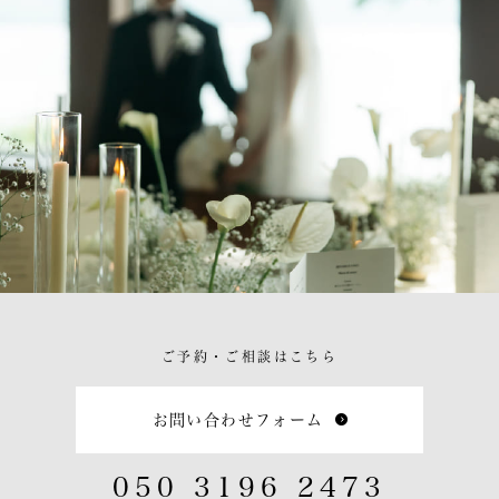
ご予約・ご相談はこちら
お問い合わせフォーム
050 3196 2473