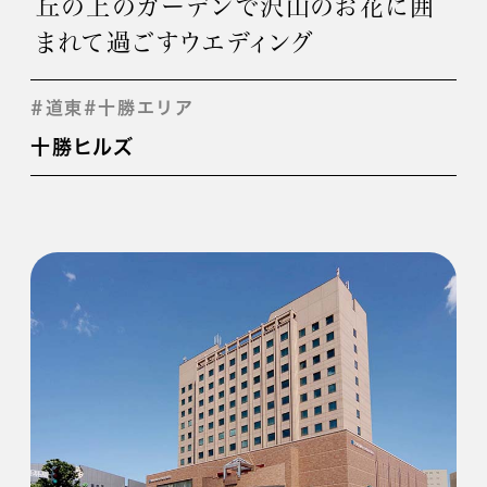
丘の上のガーデンで沢山のお花に囲
まれて過ごすウエディング
#道東
#十勝エリア
十勝ヒルズ