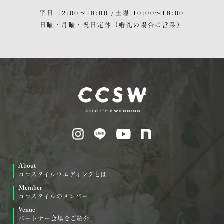
平日 12:00〜18:00 /
土曜 10:00〜18:00
日曜・月曜・祝日定休
（婚礼の場合は営業）
About
ココスタイルウエディングとは
Member
ココスタイルのメンバー
Venue
パートナー会場をご紹介