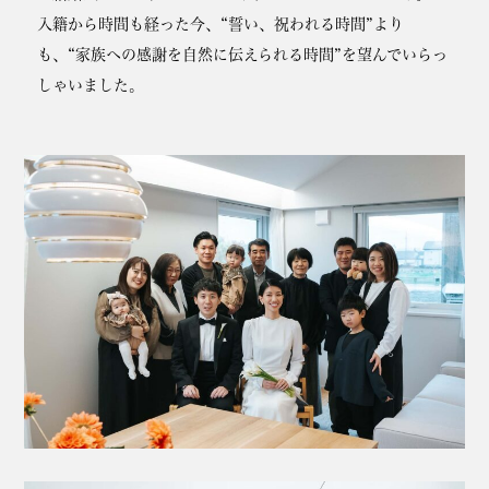
入籍から時間も経った今、“誓い、祝われる時間”より
も、“家族への感謝を自然に伝えられる時間”を望んでいらっ
しゃいました。