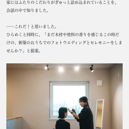
家にはふたりのこだわりがぎゅっと詰め込まれていることを、
会話の中で知りました。
……これだ！と思いました。
ひらめくと同時に、「まだ木材や塗料の香りを感じるこの時だ
けの、新築のおうちでのフォトウエディングとセレモニーをしま
せんか？」と提案。