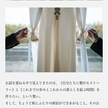
お話を重ねる中で見えてきたのは、《自分たちに繋がるストー
リー》と《これまでの歩みとこれからの暮らしを結ぶ時間》を
作りたい、という想い。
そして、ちょうど秋にふたりの新居ができあがること。そのお