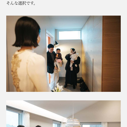
そんな選択です。