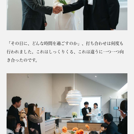
「その日に、どんな時間を過ごすのか」、打ち合わせは何度も
行われました。これはしっくりくる、これは違うに一つ一つ向
き合ったのです。