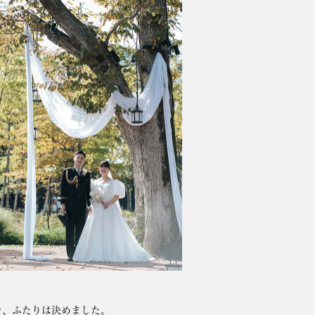
を、ふたりは決めました。