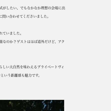
式がしたい、でもなかなか理想の会場に出
に問い合わせてくださいました。
れていました。
能なのか？ゲストはほぼ道外だけど、アク
らしい大自然を味わえるプライベートヴィ
0分という距離感も魅力です。