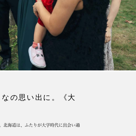
んなの思い出に。《大
。北海道は、ふたりが大学時代に出会い過