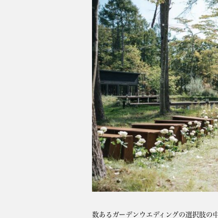
数あるガーデンウエディングの選択肢の