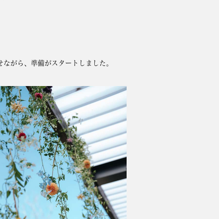
せながら、準備がスタートしました。