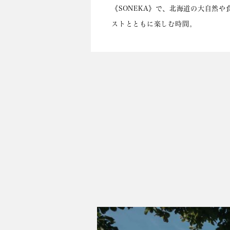
《SONEKA》で、北海道の大自然や
ストとともに楽しむ時間。