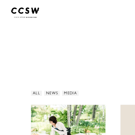
ALL
NEWS
MEDIA