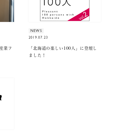
NEWS
2019.07.23
ル産業フ
「北海道の楽しい100人」に登壇し
ました！