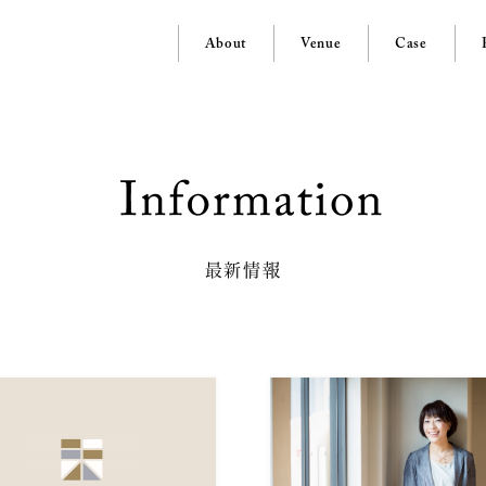
About
Venue
Case
最新情報