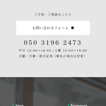
ご予約・ご相談はこちら
お問い合わせフォーム
050 3196 2473
平日 12:00〜18:00 /
土曜 10:00〜18:00
日曜・月曜・祝日定休
（婚礼の場合は営業）
About
Recommend