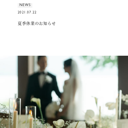
NEWS
2021.07.22
夏季休業のお知らせ