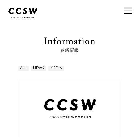
最新情報
ALL
NEWS
MEDIA