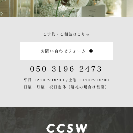
ご予約・ご相談はこちら
お問い合わせフォーム
050 3196 2473
平日 12:00〜18:00 /
土曜 10:00〜18:00
日曜・月曜・祝日定休
（婚礼の場合は営業）