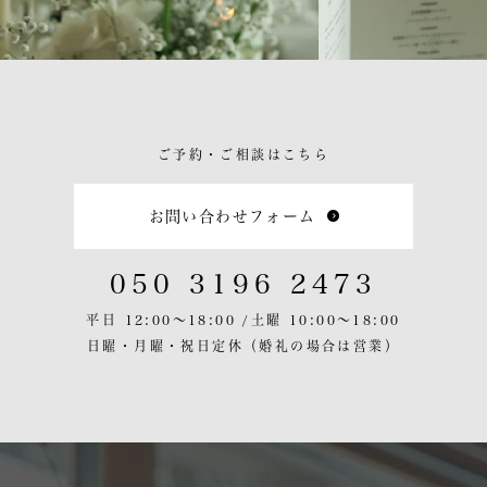
ご予約・ご相談はこちら
お問い合わせフォーム
050 3196 2473
平日 12:00〜18:00 /
土曜 10:00〜18:00
日曜・月曜・祝日定休
（婚礼の場合は営業）