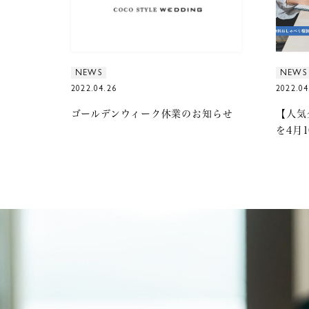
NEWS
NEWS
2022.04.26
2022.04
ゴールデンウィーク休業のお知らせ
【人気
を4月