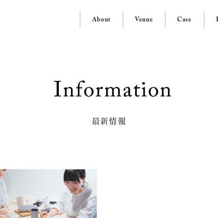
About
Venue
Case
最新情報