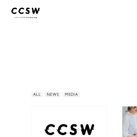
ALL
NEWS
MEDIA