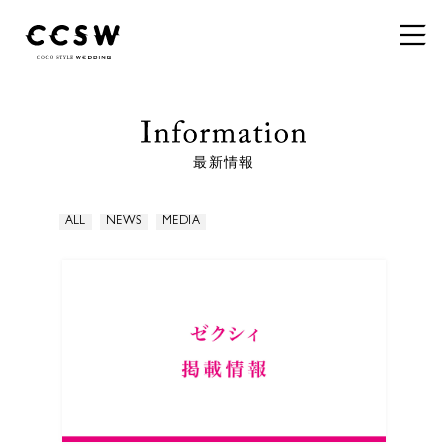
最新情報
ALL
NEWS
MEDIA