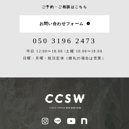
ご予約・ご相談はこちら
お問い合わせフォーム
050 3196 2473
平日 12:00〜18:00 /
土曜 10:00〜18:00
日曜・月曜・祝日定休
（婚礼の場合は営業）