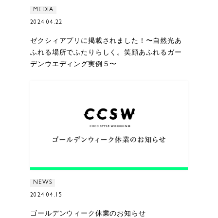
MEDIA
2024.04.22
ゼクシィアプリに掲載されました！〜自然光あ
ふれる場所でふたりらしく。笑顔あふれるガー
デンウエディング実例５〜
NEWS
2024.04.15
ゴールデンウィーク休業のお知らせ