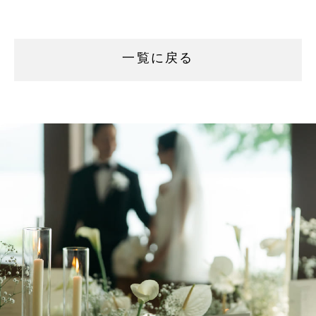
一覧に戻る