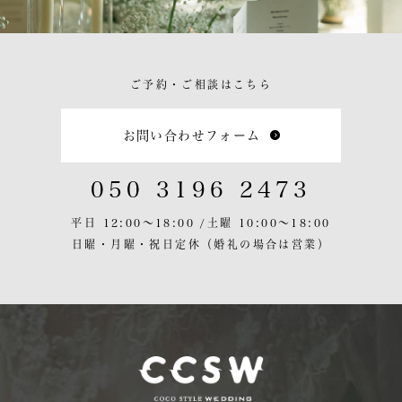
ご予約・ご相談はこちら
お問い合わせフォーム
050 3196 2473
平日 12:00〜18:00 /
土曜 10:00〜18:00
日曜・月曜・祝日定休
（婚礼の場合は営業）