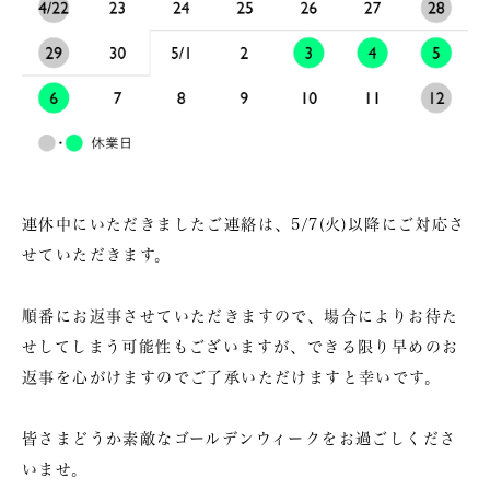
連休中にいただきましたご連絡は、5/7(火)以降にご対応さ
せていただきます。
順番にお返事させていただきますので、場合によりお待た
せしてしまう可能性もございますが、できる限り早めのお
返事を心がけますのでご了承いただけますと幸いです。
皆さまどうか素敵なゴールデンウィークをお過ごしくださ
いませ。