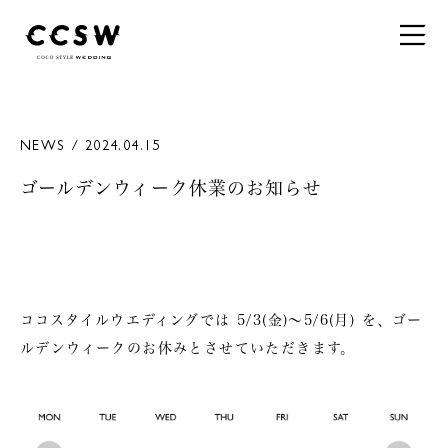
NEWS / 2024.04.15
ゴールデンウィーク休業のお知らせ
ココスタイルウエディングでは
5/3(金)〜5/6(月)
を、ゴー
ルデンウィークのお休みとさせていただきます。