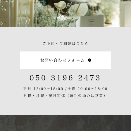
ご予約・ご相談はこちら
お問い合わせフォーム
050 3196 2473
平日 12:00〜18:00 /
土曜 10:00〜18:00
日曜・月曜・祝日定休
（婚礼の場合は営業）