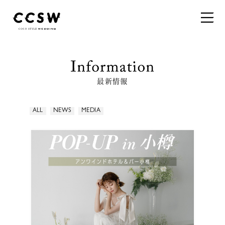
最新情報
ALL
NEWS
MEDIA