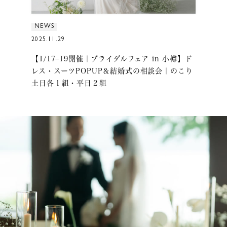
NEWS
2025.11.29
【1/17–19開催｜ブライダルフェア in 小樽】ド
レス・スーツPOPUP＆結婚式の相談会｜のこり
土日各１組・平日２組