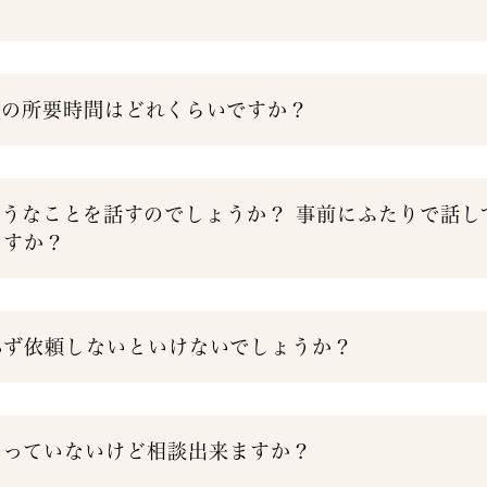
談の所要時間はどれくらいですか？
ようなことを話すのでしょうか？ 事前にふたりで話し
ますか？
必ず依頼しないといけないでしょうか？
まっていないけど相談出来ますか？