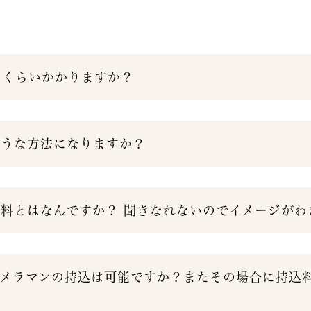
らくらいかかりますか？
ような方法になりますか？
グ料とはなんですか？ 聞きなれないのでイメージがわ
カメラマンの持込は可能ですか？またその場合に持込