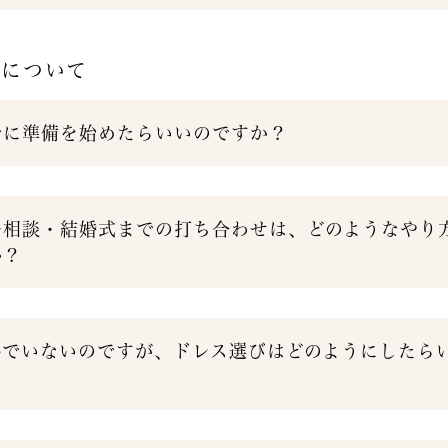
れについて
でに準備を始めたらいいのですか？
〜相談・結婚式までの打ち合わせは、どのようなやり
か？
んでいないのですが、ドレス選びはどのようにしたら