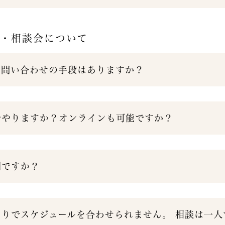
グ・相談会について
に問い合わせの手段はありますか？
でやりますか？オンラインも可能ですか？
制ですか？
たりでスケジュールを合わせられません。 相談は一人