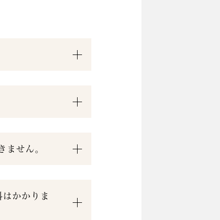
きません。
料はかかりま