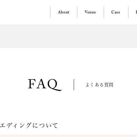
About
Venue
Case
よくある質問
ウエディングについて