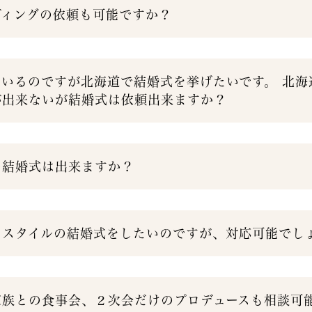
ディングの依頼も可能ですか？
でいるのですが北海道で結婚式を挙げたいです。 北海
が出来ないが結婚式は依頼出来ますか？
の結婚式は出来ますか？
たスタイルの結婚式をしたいのですが、対応可能でし
家族との食事会、２次会だけのプロデュースも相談可