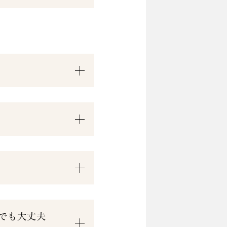
でも大丈夫