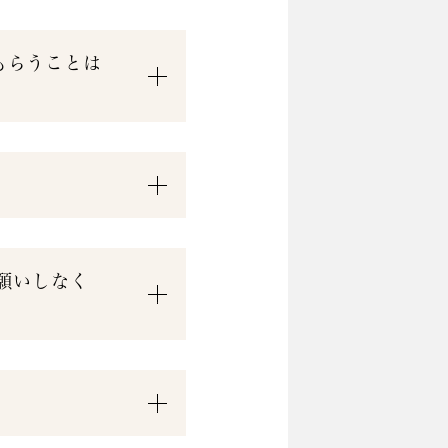
もらうことは
願いしなく