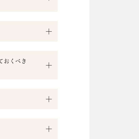
ておくべき