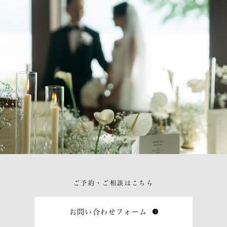
ご予約・ご相談はこちら
お問い合わせフォーム