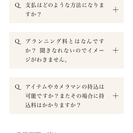
支払はどのような方法になりま
すか？
プランニング料とはなんです
か？ 聞きなれないのでイメー
ジがわきません。
アイテムやカメラマンの持込は
可能ですか？またその場合に持
込料はかかりますか？