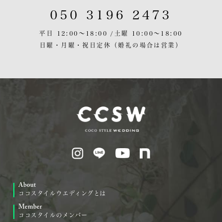
050 3196 2473
平日 12:00〜18:00 /
土曜 10:00〜18:00
日曜・月曜・祝日定休
（婚礼の場合は営業）
About
ココスタイルウエディングとは
Member
ココスタイルのメンバー