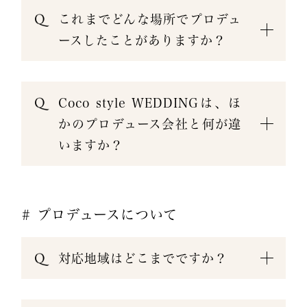
これまでどんな場所でプロデュ
ースしたことがありますか？
Coco style WEDDINGは、ほ
かのプロデュース会社と何が違
いますか？
# プロデュースについて
対応地域はどこまでですか？