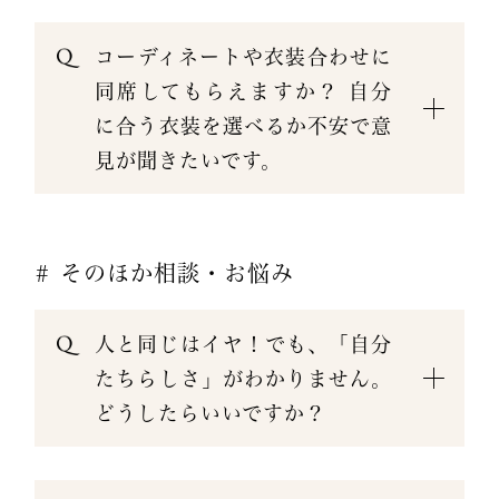
コーディネートや衣装合わせに
同席してもらえますか？ 自分
に合う衣装を選べるか不安で意
見が聞きたいです。
# そのほか相談・お悩み
人と同じはイヤ！でも、「自分
たちらしさ」がわかりません。
どうしたらいいですか？