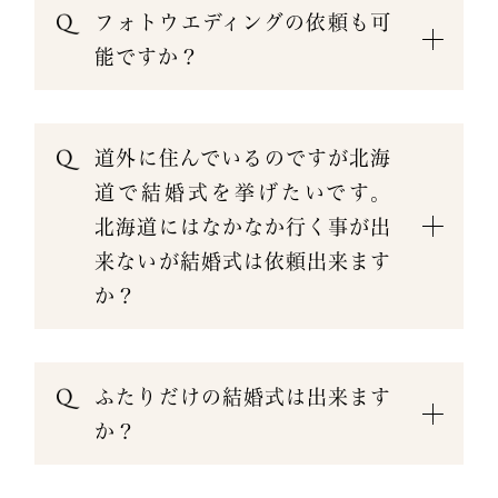
フォトウエディングの依頼も可
能ですか？
道外に住んでいるのですが北海
道で結婚式を挙げたいです。
北海道にはなかなか行く事が出
来ないが結婚式は依頼出来ます
か？
ふたりだけの結婚式は出来ます
か？