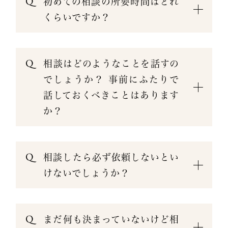
初めての相談の所要時間はどれ
くらいですか？
相談はどのようなことを話すの
でしょうか？ 事前にふたりで
話しておくべきことはあります
か？
相談したら必ず依頼しないとい
けないでしょうか？
まだ何も決まっていないけど相