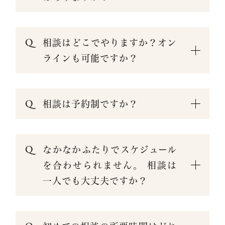
相談はどこでやりますか？オン
ラインも可能ですか？
相談は予約制ですか？
なかなかふたりでスケジュール
を合わせられません。 相談は
一人でも大丈夫ですか？