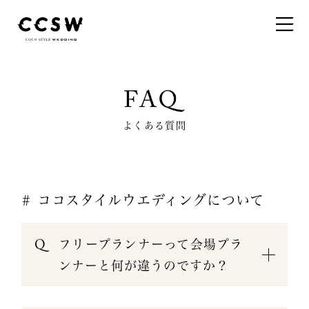
よくある質問
# ココスタイルウエディングについて
フリープランナーって会場プラ
ンナーと何が違うのですか？