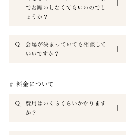
でお願いしなくてもいいのでし
ょうか？
会場が決まっていても相談して
いいですか？
# 料金について
費用はいくらくらいかかります
か？