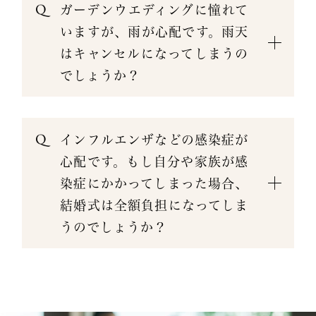
ガーデンウエディングに憧れて
いますが、雨が心配です。雨天
はキャンセルになってしまうの
でしょうか？
インフルエンザなどの感染症が
心配です。もし自分や家族が感
染症にかかってしまった場合、
結婚式は全額負担になってしま
うのでしょうか？