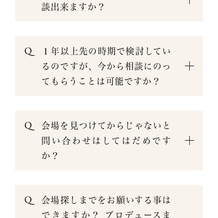
談出来ますか？
１年以上先の時期で検討してい
るのですが、今から相談にのっ
てもらうことは可能ですか？
会場を見つけてからじゃないと
問い合わせはしてはだめです
か？
会場探しまでをお願いする事は
できますか？ プロデュースま