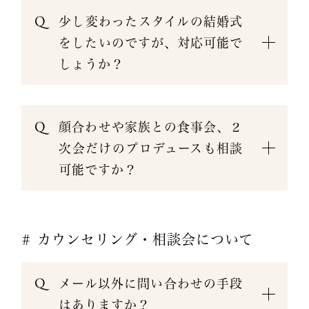
少し変わったスタイルの結婚式
をしたいのですが、対応可能で
しょうか？
顔合わせや家族との食事会、２
次会だけのプロデュースも相談
可能ですか？
# カウンセリング・相談会について
メール以外に問い合わせの手段
はありますか？