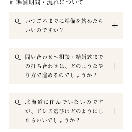
# 準備期間・流れについて
いつごろまでに準備を始めたら
いいのですか？
問い合わせ〜相談・結婚式まで
の打ち合わせは、どのようなや
り方で進めるのでしょうか？
北海道に住んでいないのです
が、ドレス選びはどのようにし
たらいいでしょうか？