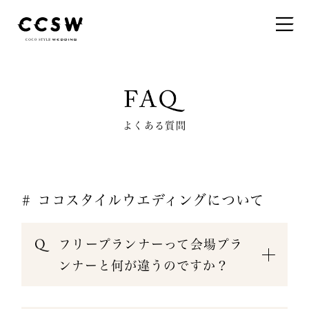
よくある質問
# ココスタイルウエディングについて
フリープランナーって会場プラ
ンナーと何が違うのですか？