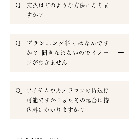
支払はどのような方法になりま
すか？
プランニング料とはなんです
か？ 聞きなれないのでイメー
ジがわきません。
アイテムやカメラマンの持込は
可能ですか？またその場合に持
込料はかかりますか？