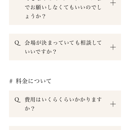
でお願いしなくてもいいのでし
ょうか？
会場が決まっていても相談して
いいですか？
# 料金について
費用はいくらくらいかかります
か？