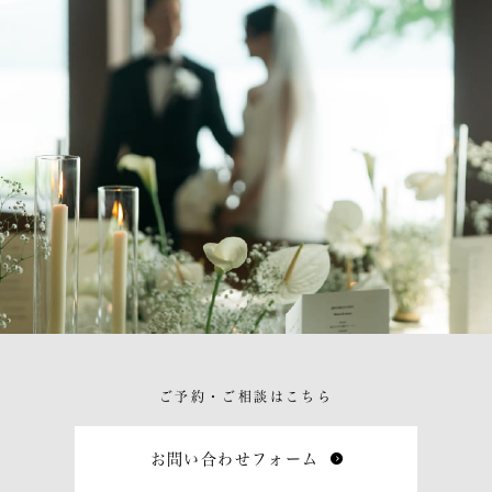
ご予約・ご相談はこちら
お問い合わせフォーム