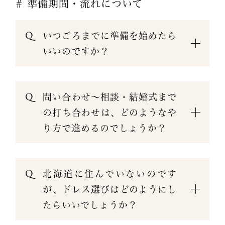
# 準備期間・流れについて
いつごろまでに準備を始めたら
いいのですか？
問い合わせ〜相談・結婚式まで
の打ち合わせは、どのようなや
り方で進めるのでしょうか？
北海道に住んでいないのです
が、ドレス選びはどのようにし
たらいいでしょうか？