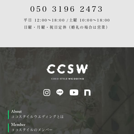
050 3196 2473
平日 12:00〜18:00 /
土曜 10:00〜18:00
日曜・月曜・祝日定休
（婚礼の場合は営業）
About
ココスタイルウエディングとは
Member
ココスタイルのメンバー