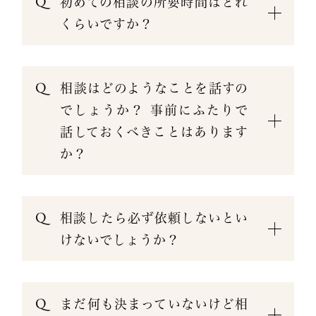
初めての相談の所要時間はどれ
くらいですか？
相談はどのようなことを話すの
でしょうか？ 事前にふたりで
話しておくべきことはあります
か？
相談したら必ず依頼しないとい
けないでしょうか？
まだ何も決まっていないけど相