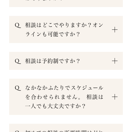
相談はどこでやりますか？オン
ラインも可能ですか？
相談は予約制ですか？
なかなかふたりでスケジュール
を合わせられません。 相談は
一人でも大丈夫ですか？