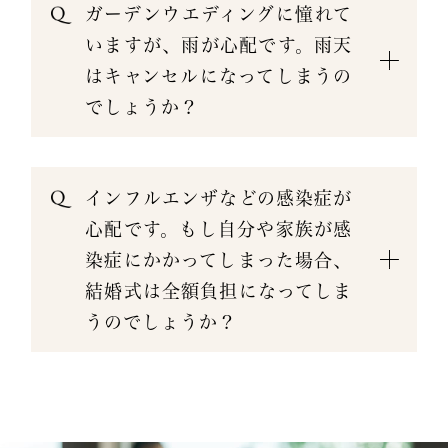
ガーデンウエディングに憧れて
いますが、雨が心配です。雨天
はキャンセルになってしまうの
でしょうか？
インフルエンザなどの感染症が
心配です。もし自分や家族が感
染症にかかってしまった場合、
結婚式は全額負担になってしま
うのでしょうか？