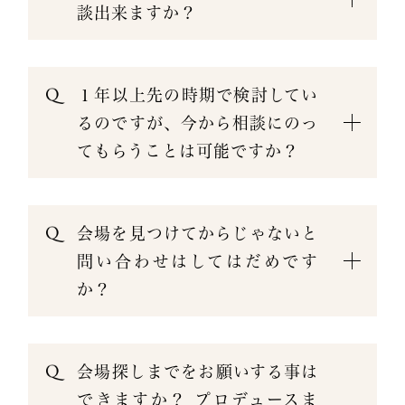
談出来ますか？
１年以上先の時期で検討してい
るのですが、今から相談にのっ
てもらうことは可能ですか？
会場を見つけてからじゃないと
問い合わせはしてはだめです
か？
会場探しまでをお願いする事は
できますか？ プロデュースま