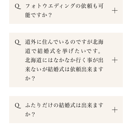
フォトウエディングの依頼も可
能ですか？
道外に住んでいるのですが北海
道で結婚式を挙げたいです。
北海道にはなかなか行く事が出
来ないが結婚式は依頼出来ます
か？
ふたりだけの結婚式は出来ます
か？