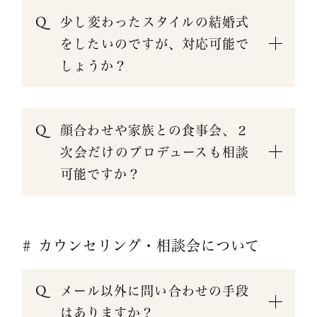
少し変わったスタイルの結婚式
をしたいのですが、対応可能で
しょうか？
顔合わせや家族との食事会、２
次会だけのプロデュースも相談
可能ですか？
# カウンセリング・相談会について
メール以外に問い合わせの手段
はありますか？