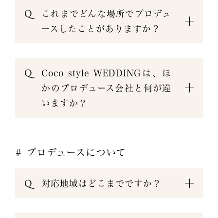
これまでどんな場所でプロデュ
ースしたことがありますか？
Coco style WEDDINGは、ほ
かのプロデュース会社と何が違
いますか？
# プロデュースについて
対応地域はどこまでですか？