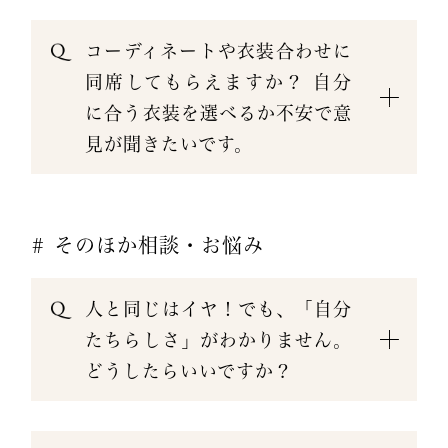
コーディネートや衣装合わせに
同席してもらえますか？ 自分
に合う衣装を選べるか不安で意
見が聞きたいです。
# そのほか相談・お悩み
人と同じはイヤ！でも、「自分
たちらしさ」がわかりません。
どうしたらいいですか？