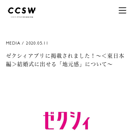
MEDIA / 2020.05.11
ゼクシィアプリに掲載されました！～＜東日本
編＞結婚式に出せる「地元感」について～