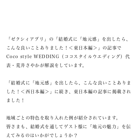
「ゼクシィアプリ」の「結婚式に「地元感」を出したら、
こんな良いことありました！＜東日本編＞」の記事で
Coco style WEDDING（ココスタイルウエディング）代
表・荒井さやかが解説をしています。
「結婚式に「地元感」を出したら、こんな良いことありま
した！＜西日本編＞」に続き、東日本編の記事に掲載され
ました！
地域ごとの特色を取り入れた例が紹介されています。
皆さまも、結婚式を通してゲスト様に「地元の魅力」を伝
えてみるのはいかがでしょうか？