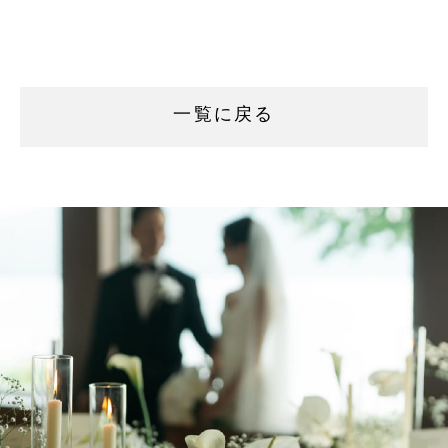
一覧に戻る