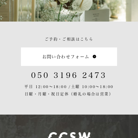
ご予約・ご相談はこちら
お問い合わせフォーム
050 3196 2473
平日 12:00〜18:00 /
土曜 10:00〜18:00
日曜・月曜・祝日定休
（婚礼の場合は営業）