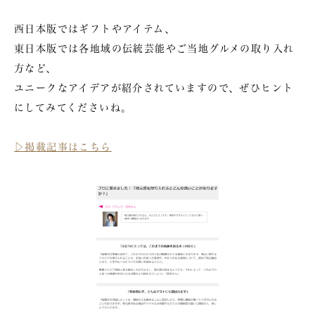
西日本版ではギフトやアイテム、
東日本版では各地域の伝統芸能やご当地グルメの取り入れ
方など、
ユニークなアイデアが紹介されていますので、ぜひヒント
にしてみてくださいね。
▷掲載記事はこちら