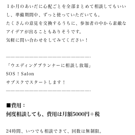
１か月のあいだに心配ごとを全部まとめて相談してもいい
し、準備期間中、ずっと使っていただいても。
たくさんの意見を交換するうちに、参加者の中から素敵な
アイデアが出ることもありそうです。
気軽に問い合わせをしてみてください！
——————————————————-
「ウエディングプランナーに相談し放題」
SOS ! Salon
サブスクでスタートします！
——————————————————-
■費用：
何度相談しても、費用は月額5000円＋税
24時間、いつでも相談できて、回数は無制限。