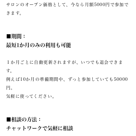
サロンのオープン価格として、今なら月額5000円で参加で
きます。
■期間：
最短1か月のみの利用も可能
１か月ごとに自動更新されますが、いつでも退会できま
す。
例えば10か月の準備期間中、ずっと参加していても50000
円。
気軽に使ってください。
■相談の方法：
チャットワークで気軽に相談