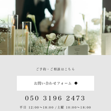
ご予約・ご相談はこちら
お問い合わせフォーム
050 3196 2473
平日 12:00〜18:00 /
土曜 10:00〜18:00