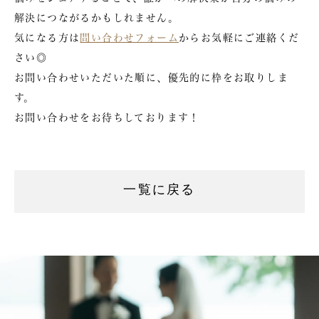
解決につながるかもしれません。
気になる方は
問い合わせフォーム
からお気軽にご連絡くだ
さい◎
お問い合わせいただいた順に、優先的に枠をお取りしま
す。
お問い合わせをお待ちしております！
一覧に戻る