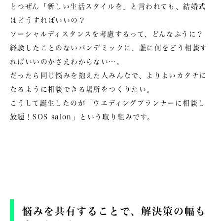
とつぜん「新しい生活スタイルを」と言われても、結婚式
はどうすればいいの？
ソーシャルディスタンスを考慮するって、どんなふうに？
経験したことのないパンデミックに、誰に何をどう相談す
ればいいのかさえわからない…。
だったら同じ悩みを抱えた人みんなで、よりよいカタチに
なるように相談できる場所をつくりたい。
こうして誕生したのが
「ウエディングプランナーに相談し
放題！SOS salon」
という取り組みです。
悩みを共有することで、解決策の幅も