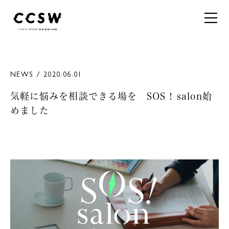
NEWS / 2020.06.01
気軽に悩みを相談できる場を SOS ! salon始
めました