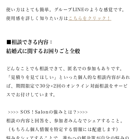
使い方はとても簡単。グループLINEのような感覚です。
使用感を詳しく知りたい方は
こちらをクリック！
■相談できる内容：
結婚式に関するお困りごと全般
どんなことでも相談できて、匿名での参加もありです。
「見積りを見てほしい」といった個人的な相談内容があれ
ば、期間限定で30分×2回のオンライン対面相談をサービ
スでお付けしています。
>>>> SOS！Salonの強みとは？>>>>
相談の内容と回答を、参加者みんなでシェアすること。
（もちろん個人情報を特定する情報には配慮します）
悩みをシェアすることで、誰かへの解決策が自分の悩みの