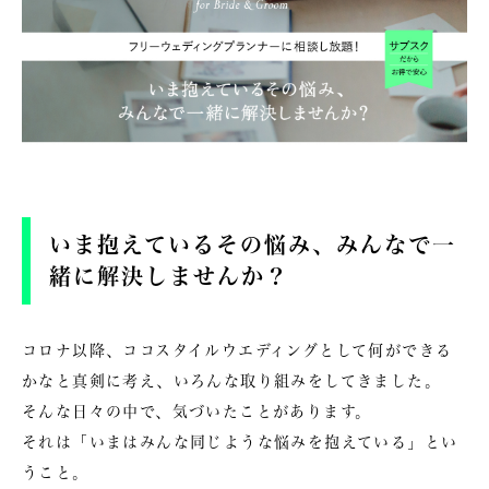
いま抱えているその悩み、みんなで一
緒に解決しませんか？
コロナ以降、ココスタイルウエディングとして何ができる
かなと真剣に考え、いろんな取り組みをしてきました。
そんな日々の中で、気づいたことがあります。
それは「いまはみんな同じような悩みを抱えている」とい
うこと。