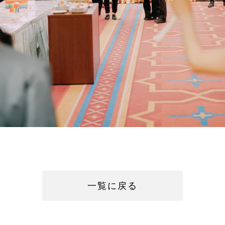
一覧に戻る