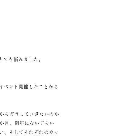
。
とても悩みました。
ンイベント開催したことから
からどうしていきたいのか
か月、例年にないぐらい
い、そしてそれぞれのカッ