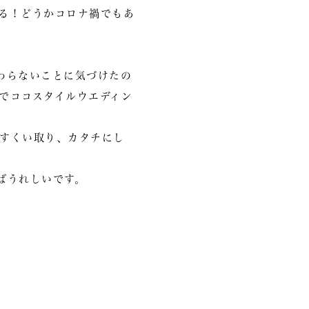
る！どうかコロナ禍でもあ
わらないことに気づけたの
でココスタイルウエディン
すくい取り、カタチにし
ばうれしいです。