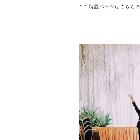
↑↑特設ページはこちらの