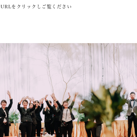
URLをクリックしご覧ください