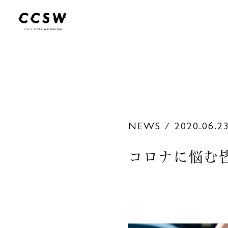
NEWS / 2020.06.2
コロナに悩む