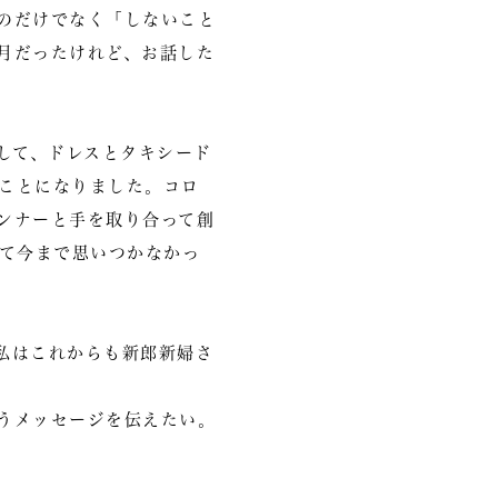
のだけでなく「しないこと
月だったけれど、お話した
して、ドレスとタキシード
ことになりました。コロ
ンナーと手を取り合って創
して今まで思いつかなかっ
私はこれからも新郎新婦さ
うメッセージを伝えたい。