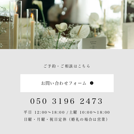
ご予約・ご相談はこちら
お問い合わせフォーム
050 3196 2473
平日 12:00〜18:00 /
土曜 10:00〜18:00
日曜・月曜・祝日定休
（婚礼の場合は営業）