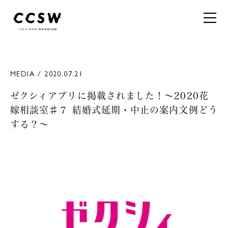
MEDIA / 2020.07.21
ゼクシィアプリに掲載されました！～2020花
嫁相談室♯７ 結婚式延期・中止の案内文例どう
する？～