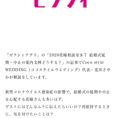
「ゼクシィアプリ」の
「2020花嫁相談室♯７ 結婚式延
期・中止の案内文例どうする？」
の記事でCoco style
WEDDING（ココスタイルウエディング）代表・荒井さや
かが解説をしています。
新型コロナウイルス感染症の影響で、結婚式の延期や中止
を心配する花嫁さんも多いはず。
ゲストにはどんなふうに伝えたらいいの？再招待するとき
に、気を付けたいことは？