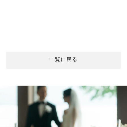
一覧に戻る