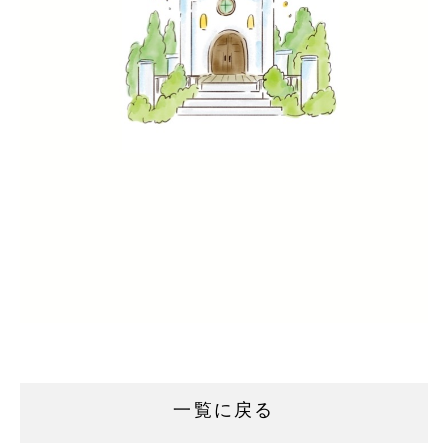
一覧に戻る