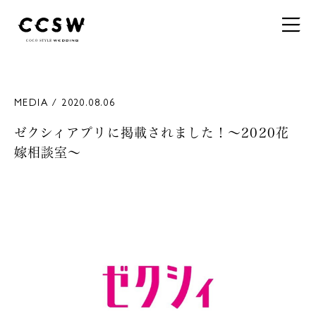
MEDIA / 2020.08.06
ゼクシィアプリに掲載されました！～2020花
嫁相談室～