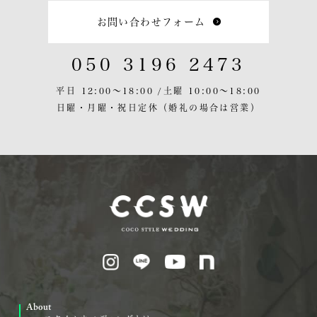
お問い合わせフォーム
050 3196 2473
平日 12:00〜18:00 /
土曜 10:00〜18:00
日曜・月曜・祝日定休
（婚礼の場合は営業）
About