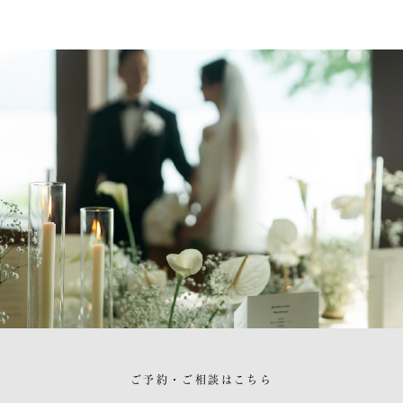
ご予約・ご相談はこちら