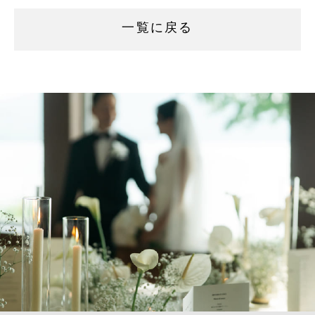
一覧に戻る