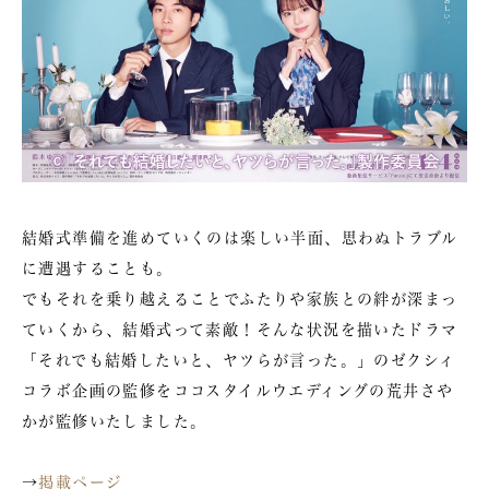
結婚式準備を進めていくのは楽しい半面、思わぬトラブル
に遭遇することも。
でもそれを乗り越えることでふたりや家族との絆が深まっ
ていくから、結婚式って素敵！そんな状況を描いたドラマ
「それでも結婚したいと、ヤツらが言った。」のゼクシィ
コラボ企画の監修をココスタイルウエディングの荒井さや
かが監修いたしました。
→
掲載ページ