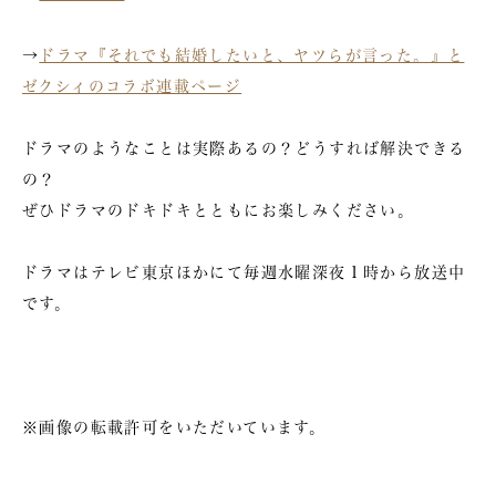
→
ドラマ『それでも結婚したいと、ヤツらが言った。』と
ゼクシィのコラボ連載ページ
ドラマのようなことは実際あるの？どうすれば解決できる
の？
ぜひドラマのドキドキとともにお楽しみください。
ドラマはテレビ東京ほかにて毎週水曜深夜１時から放送中
です。
※画像の転載許可をいただいています。