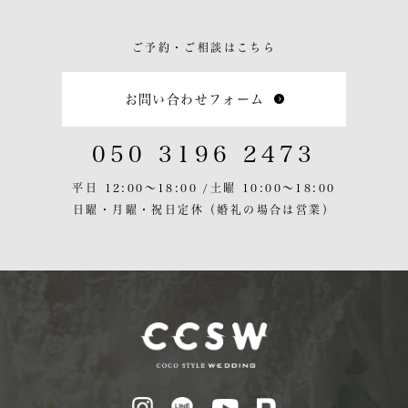
ご予約・ご相談はこちら
お問い合わせフォーム
050 3196 2473
平日 12:00〜18:00 /
土曜 10:00〜18:00
日曜・月曜・祝日定休
（婚礼の場合は営業）