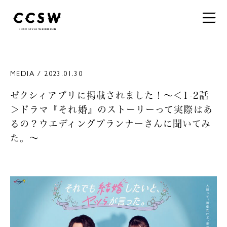
MEDIA / 2023.01.30
ゼクシィアプリに掲載されました！〜＜1-2話
＞ドラマ『それ婚』のストーリーって実際はあ
るの？ウエディングプランナーさんに聞いてみ
た。〜