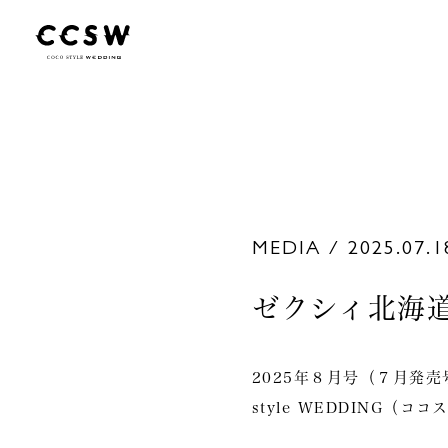
MEDIA / 2025.07.1
ゼクシィ北海道
2025年８月号（７月発売号）
style WEDDING