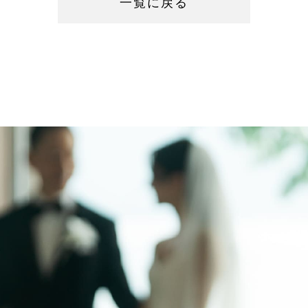
一覧に戻る