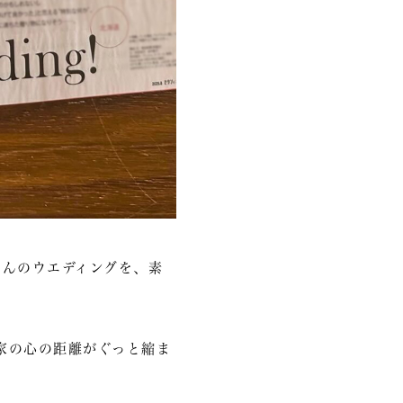
さんのウエディングを、素
家の心の距離がぐっと縮ま