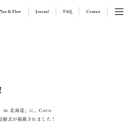
Plan & Flow
Journal
FAQ
Contact
！
 in 北海道」に、Coco
の結婚式が掲載されました！