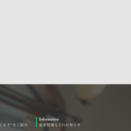
Information
ておき”をご紹介
最新情報などのお知らせ