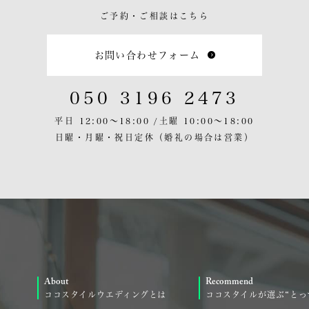
ご予約・ご相談はこちら
お問い合わせフォーム
050 3196 2473
平日 12:00〜18:00 /
土曜 10:00〜18:00
日曜・月曜・祝日定休
（婚礼の場合は営業）
About
Recommend
ココスタイルウエディングとは
ココスタイルが選ぶ“とっ