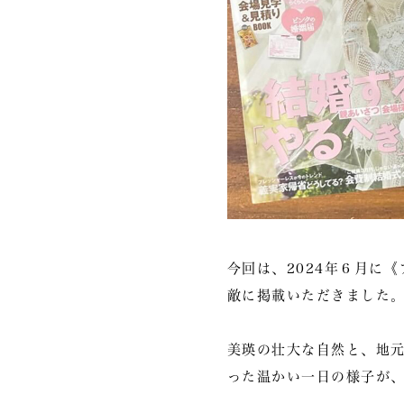
今回は、2024年６月に
敵に掲載いただきました
美瑛の壮大な自然と、地
った温かい一日の様子が