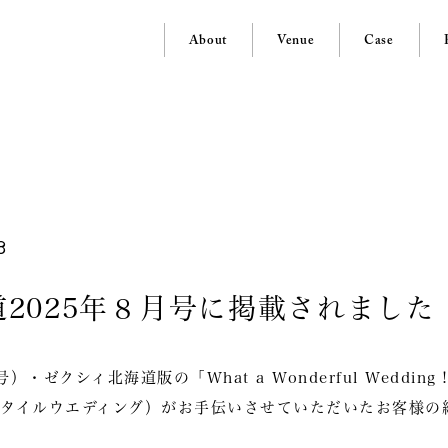
About
Venue
Case
8
2025年８月号に掲載されました
・ゼクシィ北海道版の「What a Wonderful Wedding！
（ココスタイルウエディング）がお手伝いさせていただいたお客様