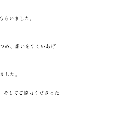
もらいました。
見つめ、想いをすくいあげ
ました。
、そしてご協力くださった