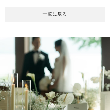
一覧に戻る