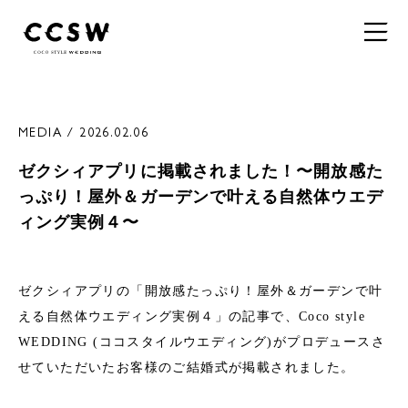
MEDIA / 2026.02.06
ゼクシィアプリに掲載されました！〜開放感た
っぷり！屋外＆ガーデンで叶える自然体ウエデ
ィング実例４〜
ゼクシィアプリの「開放感たっぷり！屋外＆ガーデンで叶
える自然体ウエディング実例４」の記事で、Coco style
WEDDING (ココスタイルウエディング)がプロデュースさ
せていただいたお客様のご結婚式が掲載されました。