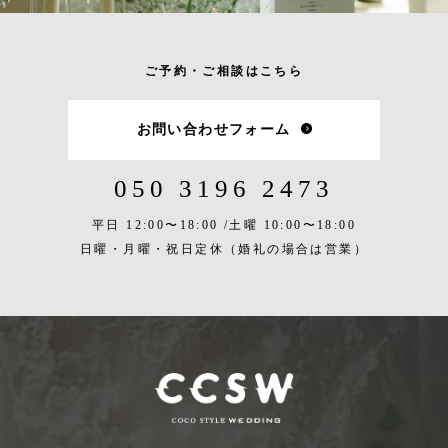
ご予約・ご相談はこちら
お問い合わせフォーム
050 3196 2473
平日 12:00〜18:00 /
土曜 10:00〜18:00
日曜・月曜・祝日定休
（婚礼の場合は営業）