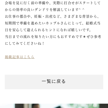
会場を見に行く前の準備や、実際に打合せがスタートして
からの効率の良いダンドリを解説しています^ ^
お仕事の都合や、妊娠・出産など、さまざまな背景から、
短期間で準備を進めたいカップルさんにとって、結婚式当
日を安心して迎えられるヒントになれば嬉しいです。
当日までの流れを知りたい方にもおすすめです＊ぜひ参考
にしてみてくださいね！
掲載記事はこちら
一覧に戻る