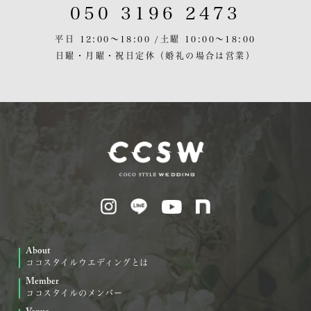
050 3196 2473
平日 12:00〜18:00 /
土曜 10:00〜18:00
日曜・月曜・祝日定休
（婚礼の場合は営業）
About
ココスタイルウエディングとは
Member
ココスタイルのメンバー