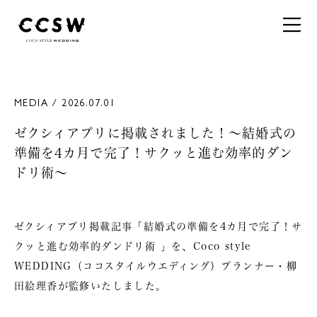
MEDIA / 2026.07.01
ゼクシィアプリに掲載されました！〜結婚式の
準備を4カ月で完了！サクッと進む効率的ダン
ドリ術〜
ゼクシィアプリ掲載記事「結婚式の準備を4カ月で完了！サ
クッと進む効率的ダンドリ術 」を、Coco style
WEDDING（ココスタイルウエディング）プランナー・柳
田絵理香が監修いたしました。