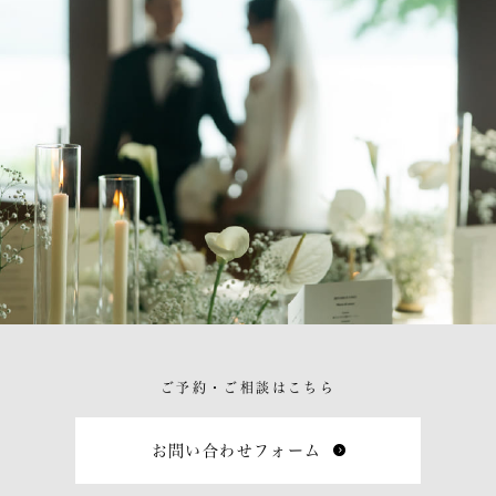
ご予約・ご相談はこちら
お問い合わせフォーム