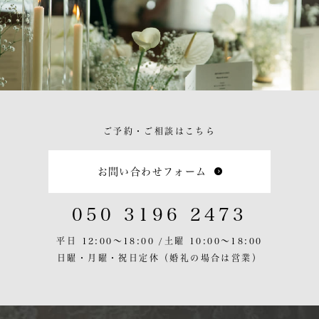
ご予約・ご相談はこちら
お問い合わせフォーム
050 3196 2473
平日 12:00〜18:00 /
土曜 10:00〜18:00
日曜・月曜・祝日定休
（婚礼の場合は営業）