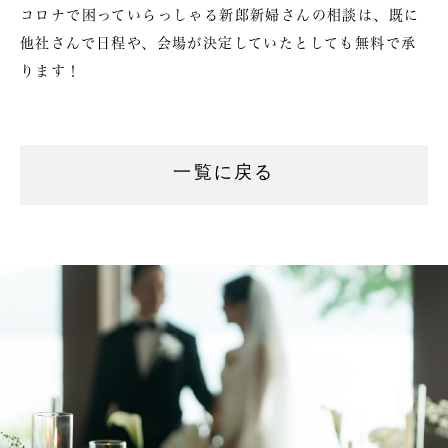
コロナで困っていらっしゃる新郎新婦さんの相談は、既に
他社さんで日程や、会場が決定していたとしても無料で承
ります！
一覧に戻る