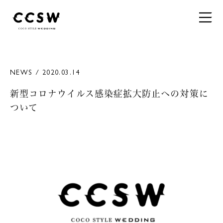
NEWS / 2020.03.14
新型コロナウイルス感染症拡大防止への対策に
ついて