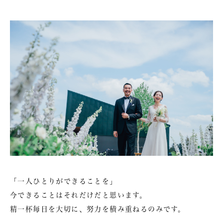
「一人ひとりができることを」
今できることはそれだけだと思います。
精一杯毎日を大切に、努力を積み重ねるのみです。