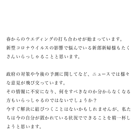
春からのウエディングの打ち合わせが始まっています。
新型コロナウイルスの影響で悩んでいる新郎新婦様もたく
さんいらっしゃることと思います。
政府の対策や今後の予測に関してなど、ニュースでは様々
な意見が飛び交っています。
その情報に不安になり、何をすべきなのか分からなくなる
方もいらっしゃるのではないでしょうか？
今すぐ解決に結びつくことはないかもしれませんが、私た
ちは今の自分が置かれている状況でできることを精一杯し
ようと思います。