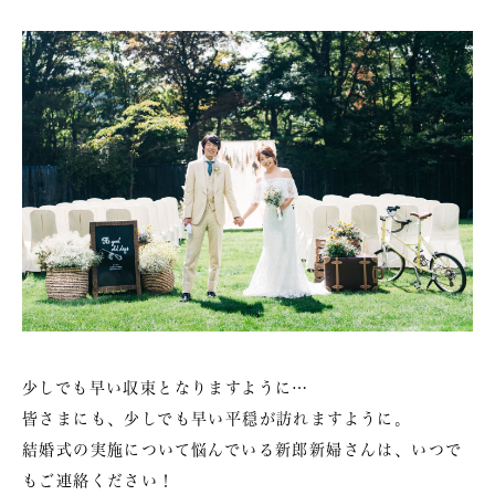
少しでも早い収束となりますように…
皆さまにも、少しでも早い平穏が訪れますように。
結婚式の実施について悩んでいる新郎新婦さんは、いつで
もご連絡ください！