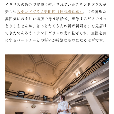
イギリスの教会で実際に使用されていたステンドグラスが
美しい
ステンドグラス美術館（旧高橋倉庫）
。この神聖な
雰囲気に包まれた場所で行う結婚式、想像するだけでうっ
とりしませんか。きっとたくさんの新郎新婦さまを見届け
てきたであろうステンドグラスの光に見守られ、生涯を共
にするパートナーとの誓いが特別なものになるはずです。