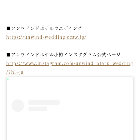
■アンワインドホテルウエディング
https://unwind-wedding.ccsw.jp/
■アンワインドホテル小樽インスタグラム公式ページ
https://www.instagram.com/unwind_otaru_wedding
/?hl=ja