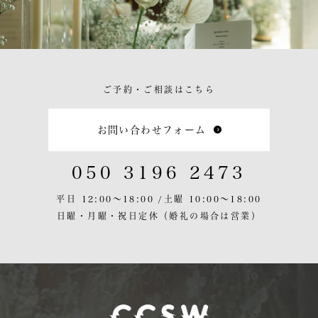
ご予約・ご相談はこちら
お問い合わせフォーム
050 3196 2473
平日 12:00〜18:00 /
土曜 10:00〜18:00
日曜・月曜・祝日定休
（婚礼の場合は営業）