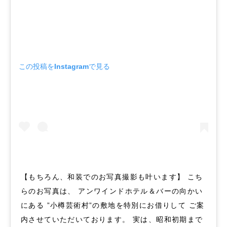
この投稿をInstagramで見る
【もちろん、和装でのお写真撮影も叶います】 こち
らのお写真は、 アンワインドホテル＆バーの向かい
にある ”小樽芸術村”の敷地を特別にお借りして ご案
内させていただいております。 実は、昭和初期まで