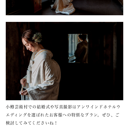
小樽芸術村での結婚式や写真撮影はアンワインドホテルウ
エディングを選ばれたお客様への特別なプラン。ぜひ、ご
検討してみてくださいね！