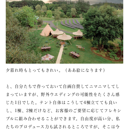
夕暮れ時もとってもきれい。（ああ絵になります）
と、自分たちで作っておいて自画自賛してニマニマしてし
まっていますが、野外ウエディングの可能性をたくさん感
じた1日でした。テント自体はこうして4棟立てても良い
し、1棟、2棟だけなど、お客様のご要望に応じてフレキシ
ブルに組み合わせることができます。自由度が高い分、私
たちのプロデュース力も試されるところですが、そこは今