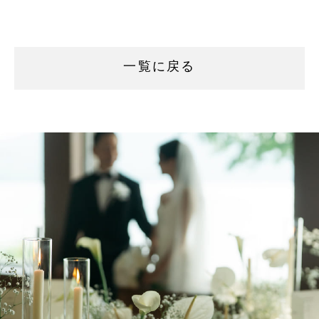
一覧に戻る