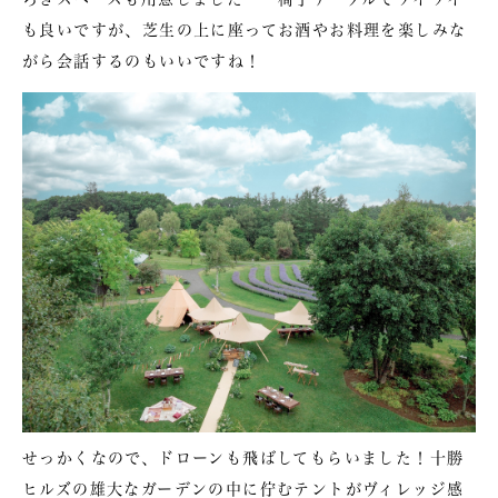
も良いですが、芝生の上に座ってお酒やお料理を楽しみな
がら会話するのもいいですね！
せっかくなので、ドローンも飛ばしてもらいました！十勝
ヒルズの雄大なガーデンの中に佇むテントがヴィレッジ感