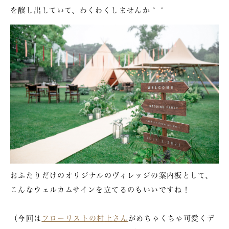
を醸し出していて、わくわくしませんか＾＾
おふたりだけのオリジナルのヴィレッジの案内板として、
こんなウェルカムサインを立てるのもいいですね！
（今回は
フローリストの村上さん
がめちゃくちゃ可愛くデ