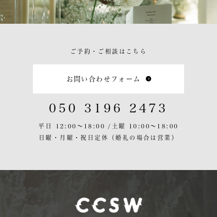
ご予約・ご相談はこちら
お問い合わせフォーム
050 3196 2473
平日 12:00〜18:00 /
土曜 10:00〜18:00
日曜・月曜・祝日定休
（婚礼の場合は営業）