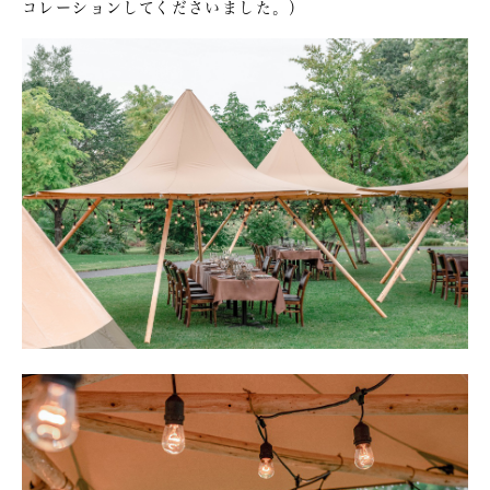
コレーションしてくださいました。）