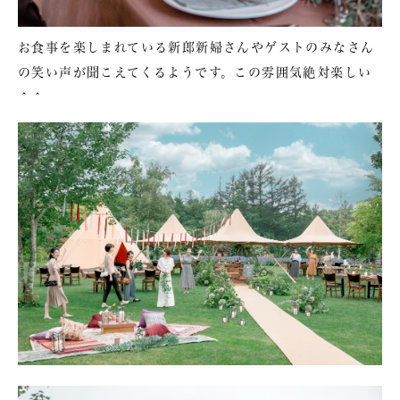
お食事を楽しまれている新郎新婦さんやゲストのみなさん
の笑い声が聞こえてくるようです。この雰囲気絶対楽しい
＾＾