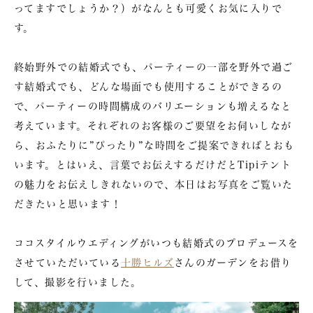
ってますでしょうか？）がなんとも可愛くお気に入りで
す。
終始野外での結婚式でも、パーティーの一部を野外で過ご
す結婚式でも、どんな場面でも使用することができるの
で、パーティーの時間構成のバリエーションも増えるなと
考えています。それぞれのお客様のご要望をお伺いしなが
ら、おふたりに”ぴったり”な時間をご提案できればとおも
います。とはいえ、言葉でお伝えするだけだとTipiテント
の魅力をお伝えしきれないので、本日はお写真をご覧いた
だきたいと思います！
ココスタイルウエディングがいつも結婚式のプロデュースを
させていただいている
十勝ヒルズ
さんのガーデンをお借り
して、撮影を行いました。