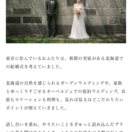
東京に住んでいるおふたりは、新郎の実家がある北海道で
の結婚式を考えていました。
北海道の自然を感じられるガーデンウエディングや、家族
とゆっくりすごせるオーベルジュでの宿泊ウエディング。衣
装もロケーションも料理も、見れば見るほどこだわりたい
ポイントが増えていきました。
話し合いを重ね、やりたいことをぎゅっと詰め込んだプラ