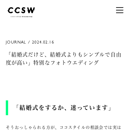
JOURNAL / 2024.02.16
「結婚式だけど、結婚式よりもシンプルで自由
度が高い」特別なフォトウエディング
「結婚式をするか、迷っています」
そうおっしゃられる方が、ココスタイルの相談会では実は