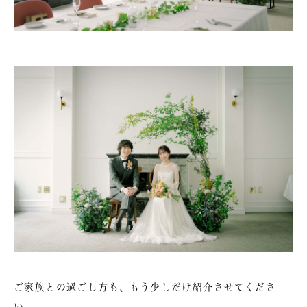
ご家族との過ごし方も、もう少しだけ紹介させてくださ
い。