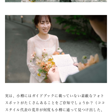
実は、小樽にはガイドブックに載っていない素敵なフォト
スポットがたくさんあることをご存知でしょうか？（ココ
スタイル代表の荒井が何度も小樽に通って見つけ出した、