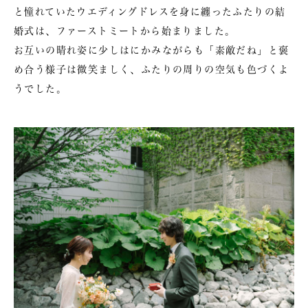
と憧れていたウエディングドレスを身に纏ったふたりの結
婚式は、ファーストミートから始まりました。
お互いの晴れ姿に少しはにかみながらも「素敵だね」と褒
め合う様子は微笑ましく、ふたりの周りの空気も色づくよ
うでした。