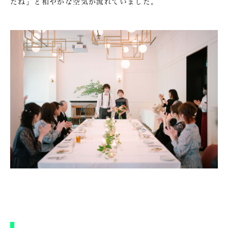
たね」と和やかな空気が流れていました。