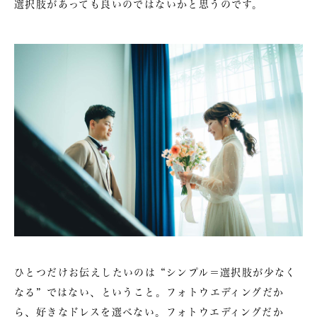
選択肢があっても良いのではないかと思うのです。
ひとつだけお伝えしたいのは “シンプル＝選択肢が少なく
なる” ではない、ということ。フォトウエディングだか
ら、好きなドレスを選べない。フォトウエディングだか