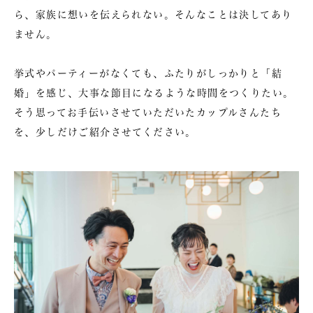
ら、家族に想いを伝えられない。そんなことは決してあり
ません。
挙式やパーティーがなくても、ふたりがしっかりと「結
婚」を感じ、大事な節目になるような時間をつくりたい。
そう思ってお手伝いさせていただいたカップルさんたち
を、少しだけご紹介させてください。