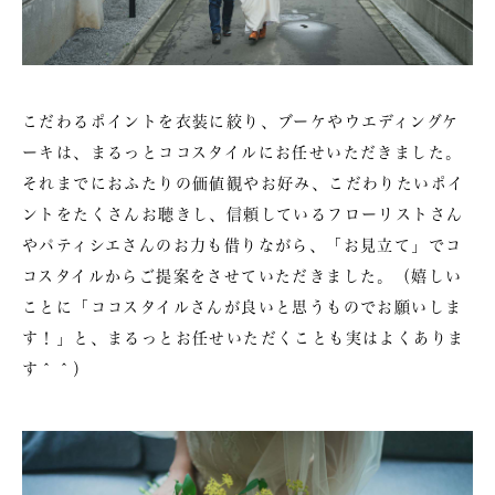
こだわるポイントを衣装に絞り、ブーケやウエディングケ
ーキは、まるっとココスタイルにお任せいただきました。
それまでにおふたりの価値観やお好み、こだわりたいポイ
ントをたくさんお聴きし、信頼しているフローリストさん
やパティシエさんのお力も借りながら、「お見立て」でコ
コスタイルからご提案をさせていただきました。（嬉しい
ことに「ココスタイルさんが良いと思うものでお願いしま
す！」と、まるっとお任せいただくことも実はよくありま
す＾＾）