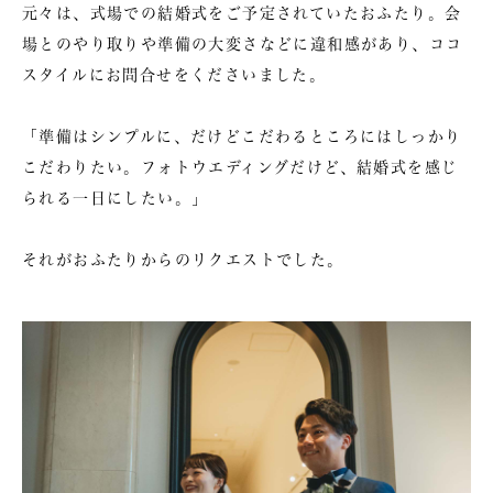
元々は、式場での結婚式をご予定されていたおふたり。会
場とのやり取りや準備の大変さなどに違和感があり、ココ
スタイルにお問合せをくださいました。
「準備はシンプルに、だけどこだわるところにはしっかり
こだわりたい。フォトウエディングだけど、結婚式を感じ
られる一日にしたい。」
それがおふたりからのリクエストでした。