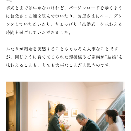
挙式とまではいかないけれど、バージンロードを歩くよう
にお父さまと腕を組んで歩いたり、お母さまにベールダウ
ンをしていただいたり、ちょっぴり「結婚式」を味わえる
時間も過ごしていただきました。
ふたりが結婚を実感することももちろん大事なことです
が、同じように育ててこられた親御様やご家族が“結婚”を
味わえることも、とても大事なことだと思うのです。