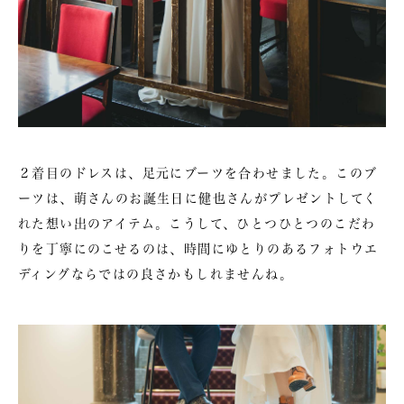
２着目のドレスは、足元にブーツを合わせました。このブ
ーツは、萌さんのお誕生日に健也さんがプレゼントしてく
れた想い出のアイテム。こうして、ひとつひとつのこだわ
りを丁寧にのこせるのは、時間にゆとりのあるフォトウエ
ディングならではの良さかもしれませんね。