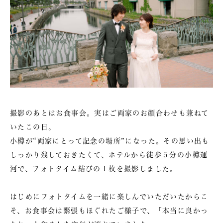
撮影のあとはお食事会。実はご両家のお顔合わせも兼ねて
いたこの日。
小樽が“両家にとって記念の場所”になった。その思い出も
しっかり残しておきたくて、ホテルから徒歩５分の小樽運
河で、フォトタイム結びの１枚を撮影しました。
はじめにフォトタイムを一緒に楽しんでいただいたからこ
そ、お食事会は緊張もほぐれたご様子で、「本当に良かっ