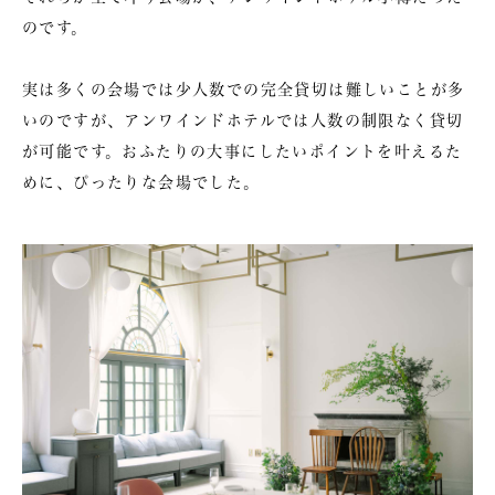
のです。
実は多くの会場では少人数での完全貸切は難しいことが多
いのですが、アンワインドホテルでは人数の制限なく貸切
が可能です。おふたりの大事にしたいポイントを叶えるた
めに、ぴったりな会場でした。