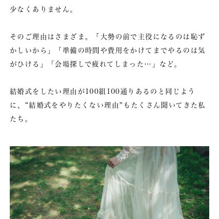
少なくありません。
そのご理由はさまざま。「大勢の前で主役になるのは恥ず
かしいから」「準備の時間や費用をかけてまでやるのは気
がひける」「会場探しで疲れてしまった…」など。
結婚式をしたい理由が100組100通りあるのと同じよう
に、“結婚式をやりたくない理由”もたくさん聞いてきた私
たち。