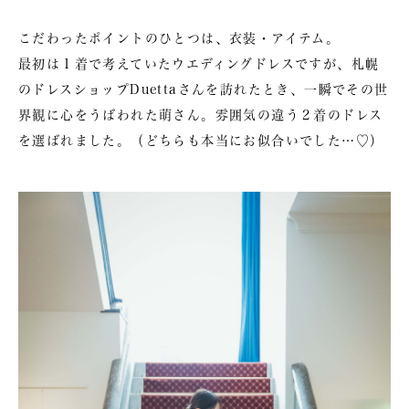
こだわったポイントのひとつは、衣装・アイテム。
最初は１着で考えていたウエディングドレスですが、札幌
のドレスショップDuettaさんを訪れたとき、一瞬でその世
界観に心をうばわれた萌さん。雰囲気の違う２着のドレス
を選ばれました。（どちらも本当にお似合いでした…♡）