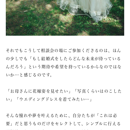
それでもこうして相談会の場にご参加くださるのは、ほん
の少しでも「もし結婚式をしたらどんな未来が待っている
んだろう」という期待や希望を持っているからなのではな
いか…と感じるのです。
「お母さんに花嫁姿を見せたい」「写真くらいはのこした
い」「ウエディングドレスを着てみたい…」
そんな憧れや夢を叶えるために、自分たちが「これは必
要」だと思うものだけをセレクトして、シンプルに行える