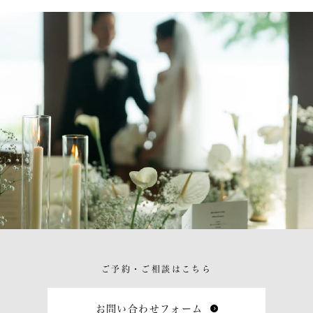
ご予約・ご相談はこちら
お問い合わせフォーム