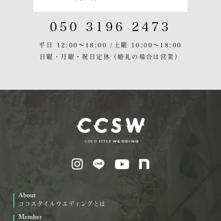
050 3196 2473
平日 12:00〜18:00 /
土曜 10:00〜18:00
日曜・月曜・祝日定休
（婚礼の場合は営業）
About
ココスタイルウエディングとは
Member