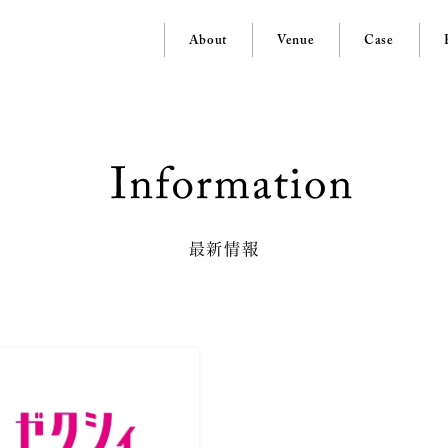
About
Venue
Case
最新情報