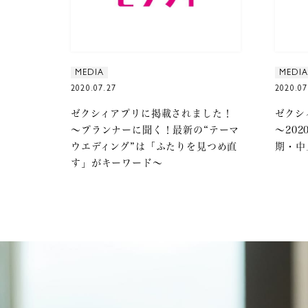
MEDIA
MEDIA
2020.07.27
2020.07
ゼクシィアプリに掲載されました！
ゼクシ
～プランナーに聞く！最新の“テーマ
～20
ウエディング”は「ふたりを見つめ直
期・中
す」がキーワード～