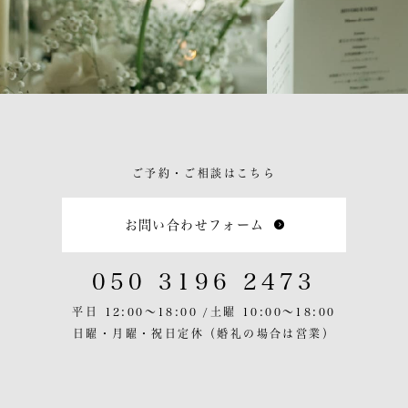
ご予約・ご相談はこちら
お問い合わせフォーム
050 3196 2473
平日 12:00〜18:00 /
土曜 10:00〜18:00
日曜・月曜・祝日定休
（婚礼の場合は営業）