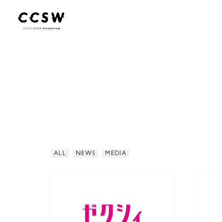
ALL
NEWS
MEDIA