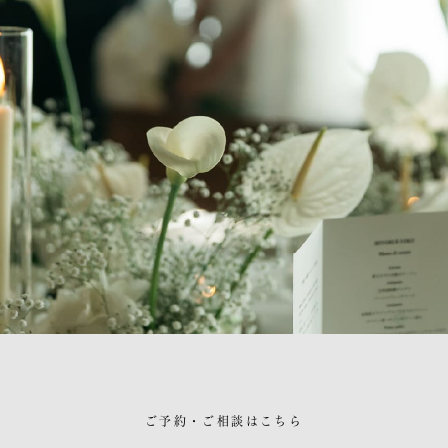
ご予約・ご相談はこちら