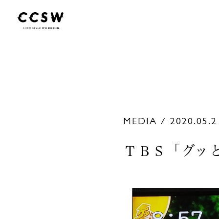
MEDIA / 2020.05.2
ＴＢＳ「グッ