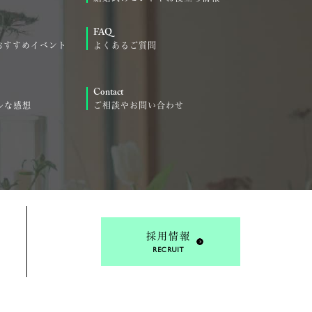
FAQ
おすすめイベント
よくあるご質問
Contact
ルな感想
ご相談やお問い合わせ
採用情報
RECRUIT