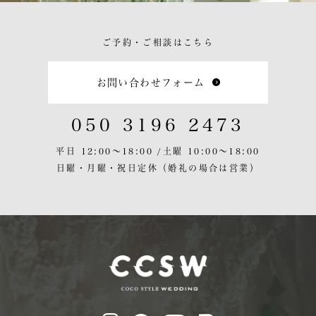
ご予約・ご相談はこちら
お問い合わせフォーム
050 3196 2473
平日 12:00〜18:00 /
土曜 10:00〜18:00
日曜・月曜・祝日定休
（婚礼の場合は営業）