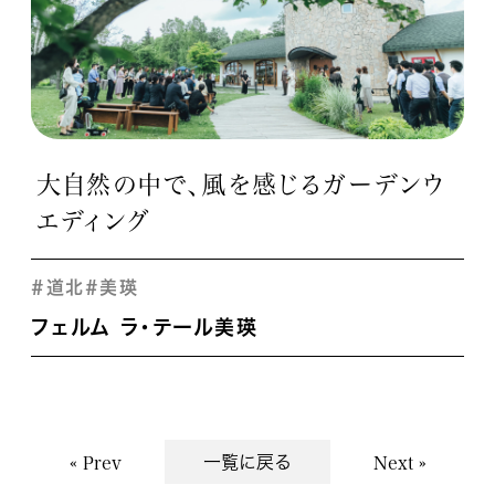
大自然の中で、風を感じるガーデンウ
エディング
#道北
#美瑛
フェルム ラ・テール美瑛
一覧に戻る
« Prev
Next »