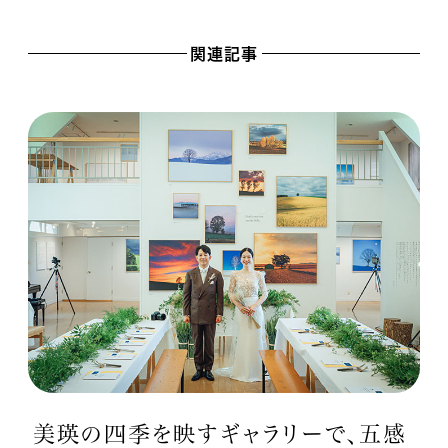
関連記事
美瑛の四季を映すギャラリーで、五感