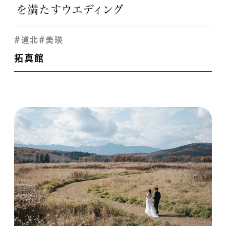
を満たすウエディング
#道北
#美瑛
拓真館