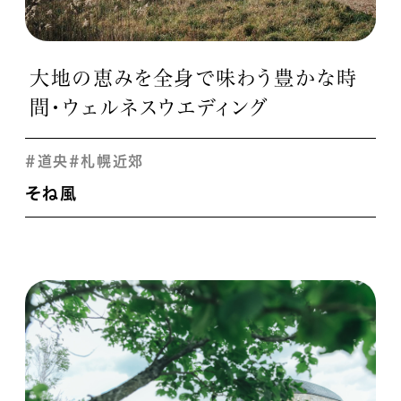
大地の恵みを全身で味わう豊かな時
間・ウェルネスウエディング
#道央
#札幌近郊
そね風