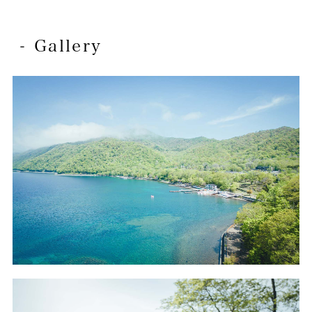
- Gallery