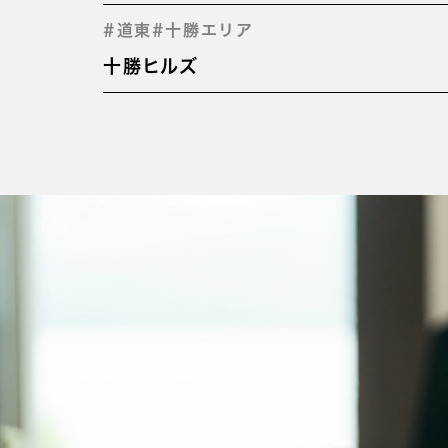
#道東
#十勝エリア
十勝ヒルズ