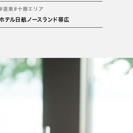
#道東
#十勝エリア
ホテル日航ノースランド帯広