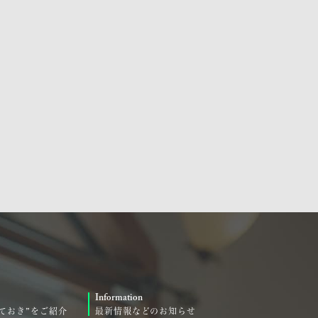
Information
ておき”をご紹介
最新情報などのお知らせ