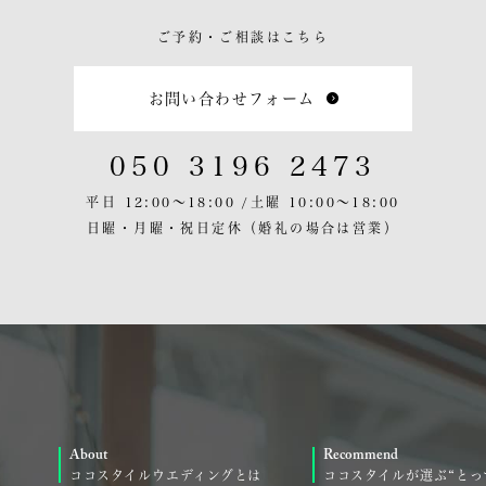
ご予約・ご相談はこちら
お問い合わせフォーム
050 3196 2473
平日 12:00〜18:00 /
土曜 10:00〜18:00
日曜・月曜・祝日定休
（婚礼の場合は営業）
About
Recommend
ココスタイルウエディングとは
ココスタイルが選ぶ“とっ