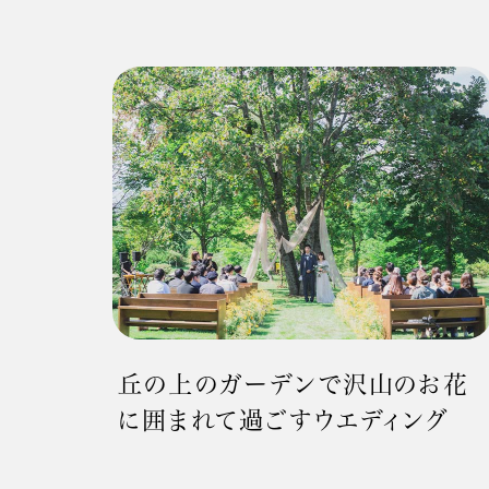
丘の上のガーデンで沢山のお花
に囲まれて過ごすウエディング