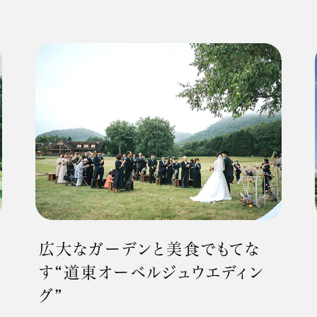
広大なガーデンと美食でもてな
す“道東オーベルジュウエディン
グ”