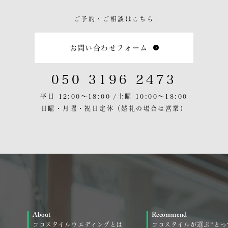
ご予約・ご相談はこちら
お問い合わせフォーム
050 3196 2473
平日 12:00〜18:00 /
土曜 10:00〜18:00
日曜・月曜・祝日定休
（婚礼の場合は営業）
About
Recommend
ココスタイルウエディングとは
ココスタイルが選ぶ“とっ