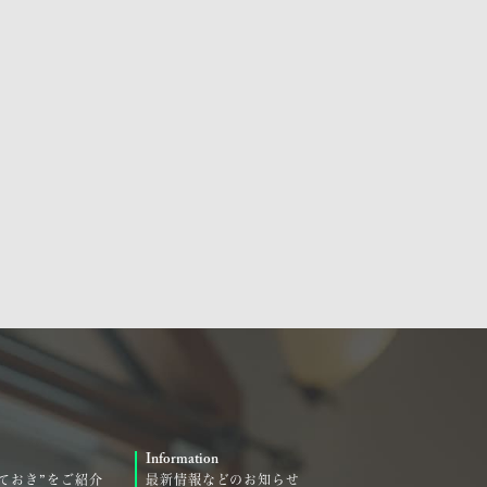
Information
ておき”をご紹介
最新情報などのお知らせ