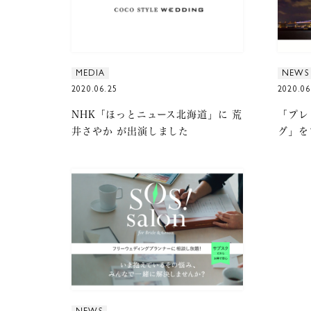
MEDIA
NEWS
2020.06.25
2020.06
NHK「ほっとニュース北海道」に 荒
「プレ
井さやか が出演しました
グ」を