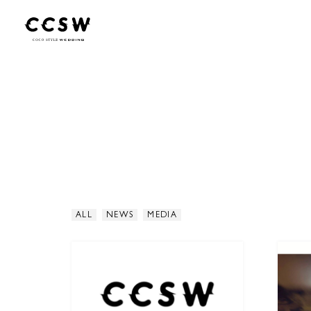
ALL
NEWS
MEDIA