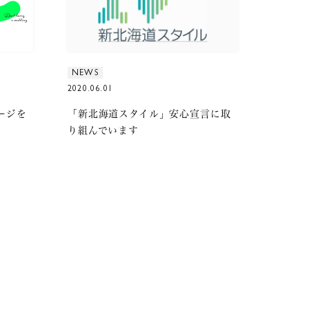
NEWS
2020.06.01
ージを
「新北海道スタイル」安心宣言に取
り組んでいます