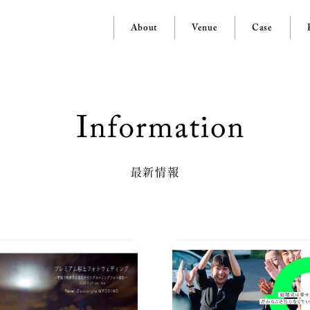
About
Venue
Case
最新情報