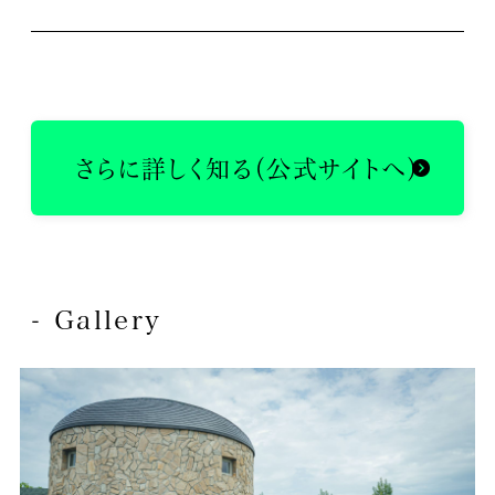
さらに詳しく知る（公式サイトへ）
- Gallery