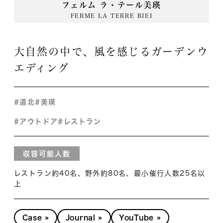
フェルム ラ・テール美瑛
FERME LA TERRE BIEI
大自然の中で、風を感じるガーデンウ
エディング
#道北
#美瑛
#アウトドア
#レストラン
収容可能人数
レストラン約40名、野外約80名、最小催行人数25名以
上
Case »
Journal »
YouTube »