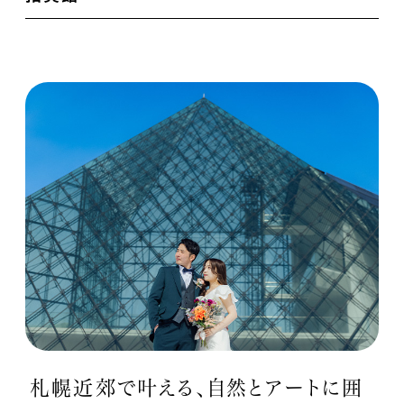
札幌近郊で叶える、自然とアートに囲