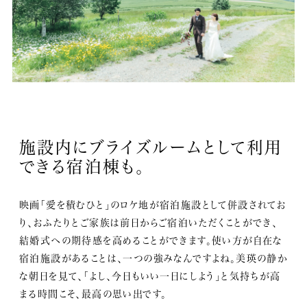
施設内にブライズルームとして利用
できる宿泊棟も。
映画「愛を積むひと」のロケ地が宿泊施設として併設されてお
り、おふたりとご家族は前日からご宿泊いただくことができ、
結婚式への期待感を高めることができます。使い方が自在な
宿泊施設があることは、一つの強みなんですよね。美瑛の静か
な朝日を見て、「よし、今日もいい一日にしよう」と気持ちが高
まる時間こそ、最高の思い出です。