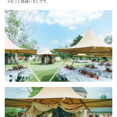
らむこと間違いなしです。