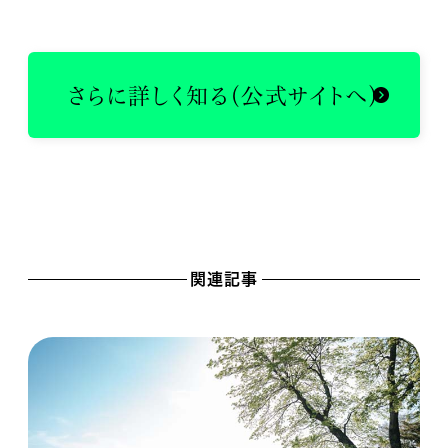
さらに詳しく知る（公式サイトへ）
関連記事