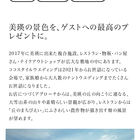
美瑛の景色を、ゲストへの最高のプ
レゼントに。
2017年に美瑛に出来た複合施設。レストラン・物販・パン屋
さん・テイクアウトショップが広大な敷地の中にあります。
ココスタイルウエディングは2021年からお世話になっている
会場で、家族婚から大人数のテントウエディングまでたくさん
お世話になりました。
お店につづくアプローチからは、美瑛の丘の向こうに連なる、
大雪山系の山々や素晴らしい景観が広がり、レストランからは
「丘のまちびえい」にふさわしい農作物が描き出す畑の風景
が望めます。