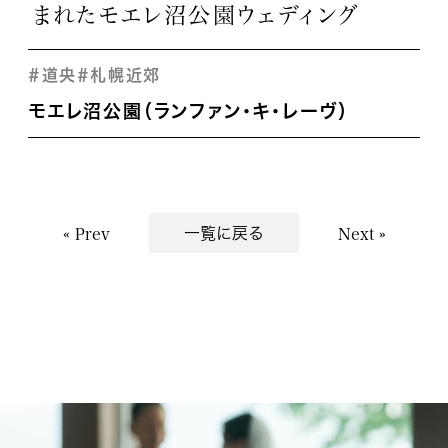
まれたモエレ沼公園ウェディング
#道央
#札幌近郊
モエレ沼公園（ランファン･キ･レーヴ）
一覧に戻る
« Prev
Next »