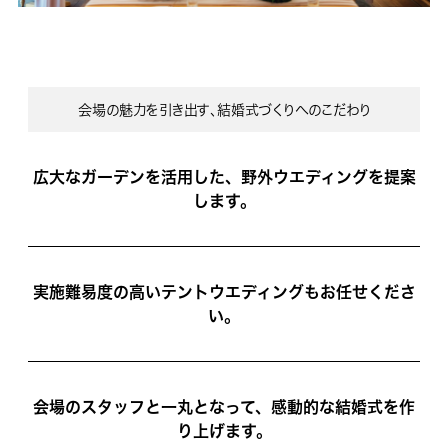
会場の魅力を引き出す､結婚式づくりへのこだわり
広大なガーデンを活用した、野外ウエディングを提案
します。
実施難易度の高いテントウエディングもお任せくださ
い。
会場のスタッフと一丸となって、感動的な結婚式を作
り上げます。