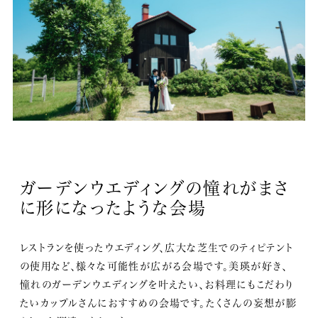
ガーデンウエディングの憧れがまさ
に形になったような会場
レストランを使ったウエディング、広大な芝生でのティピテント
の使用など、様々な可能性が広がる会場です。美瑛が好き、
憧れのガーデンウエディングを叶えたい、お料理にもこだわり
たいカップルさんにおすすめの会場です。たくさんの妄想が膨