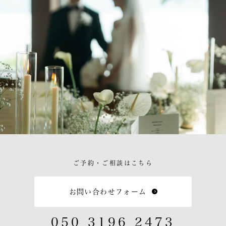
ご予約・ご相談はこちら
お問い合わせフォーム
050 3196 2473