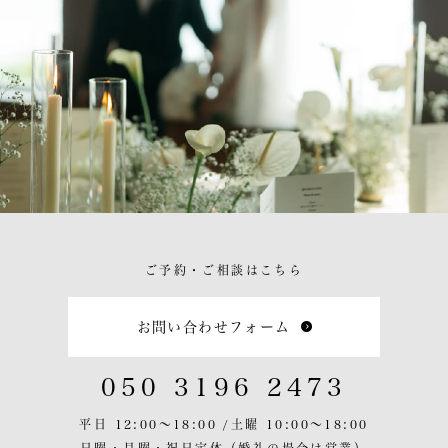
ご予約・ご相談はこちら
お問い合わせフォーム
050 3196 2473
平日 12:00〜18:00 /
土曜 10:00〜18:00